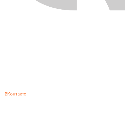
ВКонтакте