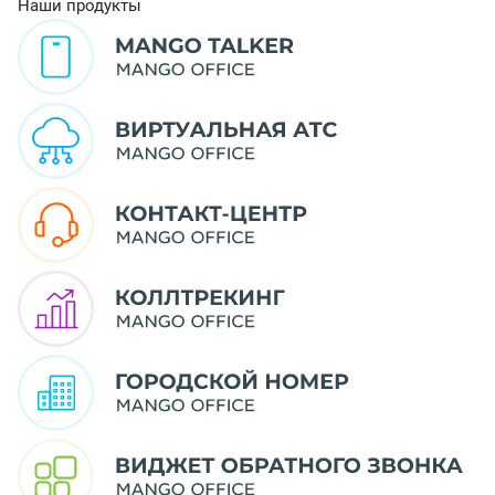
Наши продукты