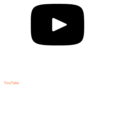
YouTube