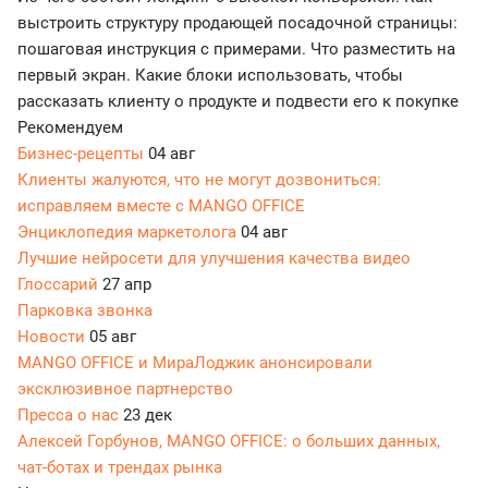
выстроить структуру продающей посадочной страницы:
пошаговая инструкция с примерами. Что разместить на
первый экран. Какие блоки использовать, чтобы
рассказать клиенту о продукте и подвести его к покупке
Рекомендуем
Бизнес-рецепты
04 авг
Клиенты жалуются, что не могут дозвониться:
исправляем вместе с MANGO OFFICE
Энциклопедия маркетолога
04 авг
Лучшие нейросети для улучшения качества видео
Глоссарий
27 апр
Парковка звонка
Новости
05 авг
MANGO OFFICE и МираЛоджик анонсировали
эксклюзивное партнерство
Пресса о нас
23 дек
Алексей Горбунов, MANGO OFFICE: о больших данных,
чат-ботах и трендах рынка