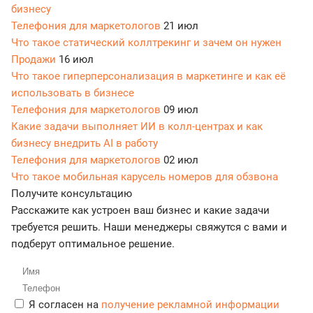
бизнесу
Телефония для маркетологов
21 июл
Что такое статический коллтрекинг и зачем он нужен
Продажи
16 июл
Что такое гиперперсонализация в маркетинге и как её
использовать в бизнесе
Телефония для маркетологов
09 июл
Какие задачи выполняет ИИ в колл-центрах и как
бизнесу внедрить AI в работу
Телефония для маркетологов
02 июл
Что такое мобильная карусель номеров для обзвона
Получите консультацию
Расскажите как устроен ваш бизнес и какие задачи
требуется решить. Наши менеджеры свяжутся с вами и
подберут оптимальное решение.
Я согласен на
получение рекламной информации