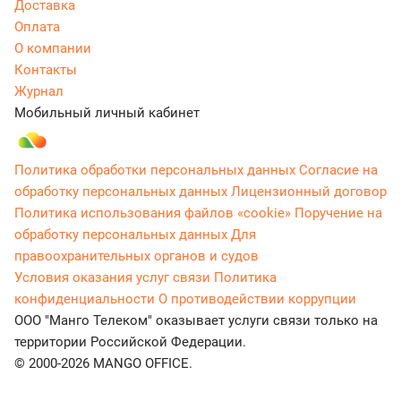
Доставка
Оплата
О компании
Контакты
Журнал
Мобильный личный кабинет
Политика обработки персональных данных
Согласие на
обработку персональных данных
Лицензионный договор
Политика использования файлов «cookie»
Поручение на
обработку персональных данных
Для
правоохранительных органов и судов
Условия оказания услуг связи
Политика
конфиденциальности
О противодействии коррупции
ООО "Манго Телеком" оказывает услуги связи только на
территории Российской Федерации.
© 2000-2026 MANGO OFFICE.