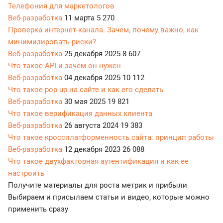
Телефония для маркетологов
Веб-разработка
11 марта
5 270
Проверка интернет-канала. Зачем, почему важно, как
минимизировать риски?
Веб-разработка
25 декабря 2025
8 607
Что такое API и зачем он нужен
Веб-разработка
04 декабря 2025
10 112
Что такое pop up на сайте и как его сделать
Веб-разработка
30 мая 2025
19 821
Что такое верификация данных клиента
Веб-разработка
26 августа 2024
19 383
Что такое кроссплатформенность сайта: принцип работы
Веб-разработка
12 декабря 2023
26 088
Что такое двухфакторная аутентификация и как ее
настроить
Получите материалы для роста метрик и прибыли
Выбираем и присылаем статьи и видео, которые можно
применить сразу