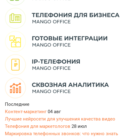
Последние
Контент-маркетинг
04 авг
Лучшие нейросети для улучшения качества видео
Телефония для маркетологов
28 июл
Маркировка телефонных звонков: что нужно знать