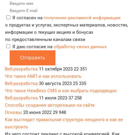
Я согласен на
получение рекламной информации
о продуктах и услугах, экспертных материалов, новостях,
информации о текущих акциях и бонусах
по предоставленным каналам связи
Я даю согласие на
обработку своих данных
Отправить
Веб-разработка
11 октября 2023
22 351
Что такое АМП и как использовать
Веб-разработка
30 августа 2023
25 335
Что такое Headless CMS и как выбрать подходящую
Веб-разработка
11 июля 2023
37 258
Способы создания авторизации на сайте
Основы
20 июня 2022
29 948
Как выглядит правильная структура лендинга и как ее
выстроить
Из чего состоит лендинг с высокой конверсией. Как