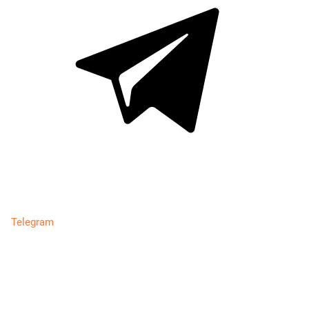
Telegram