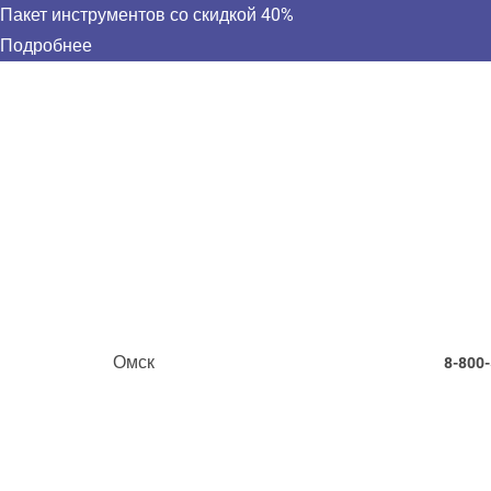
Пакет инструментов со скидкой 40%
Подробнее
Омск
8-800