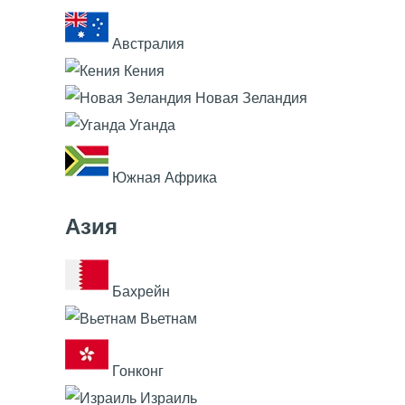
Австралия
Кения
Новая Зеландия
Уганда
Южная Африка
Азия
Бахрейн
Вьетнам
Гонконг
Израиль