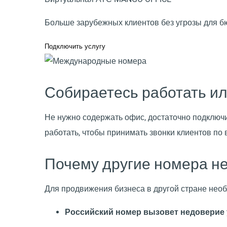
Больше зарубежных клиентов без угрозы для б
Подключить услугу
Собираетесь работать ил
Не нужно содержать офис, достаточно подключ
работать, чтобы принимать звонки клиентов по 
Почему другие номера не
Для продвижения бизнеса в другой стране необ
Российский номер вызовет недоверие 