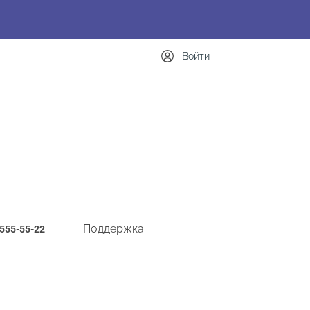
Войти
Поддержка
-555-55-22