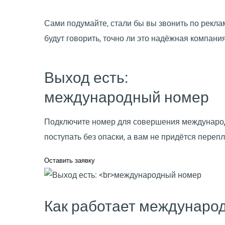
Сами подумайте, стали бы вы звонить по реклам
будут говорить, точно ли это надёжная компани
Выход есть:
международный номер
Подключите номер для совершения международны
поступать без опаски, а вам не придётся пере
Оставить заявку
Как работает междунар