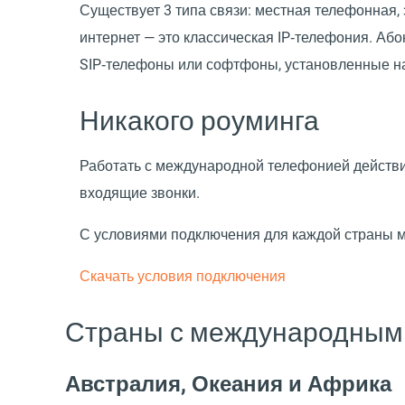
Существует 3 типа связи: местная телефонная
интернет — это классическая IP‑телефония. А
SIP‑телефоны или софтфоны, установленные н
Никакого роуминга
Работать с международной телефонией действи
входящие звонки.
С условиями подключения для каждой страны м
Скачать условия подключения
Страны с международным
Австралия, Океания и Африка