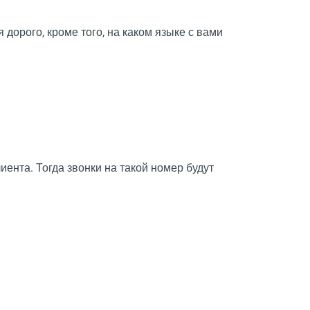
 дорого, кроме того, на каком языке с вами
нта. Тогда звонки на такой номер будут