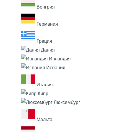
Венгрия
Германия
Греция
Дания
Ирландия
Испания
Италия
Кипр
Люксембург
Мальта