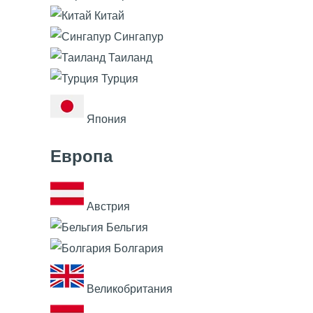
Китай
Сингапур
Таиланд
Турция
Япония
Европа
Австрия
Бельгия
Болгария
Великобритания