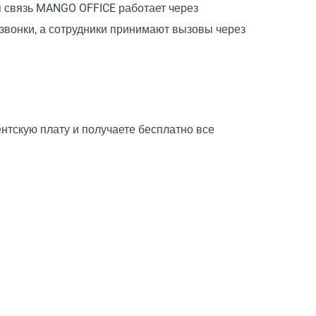
я связь MANGO OFFICE работает через
звонки, а сотрудники принимают вызовы через
тскую плату и получаете бесплатно все