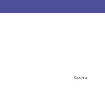
Корзина