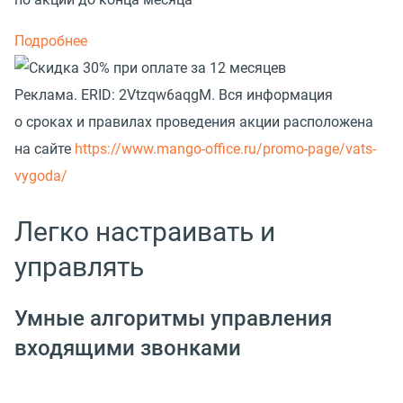
Подробнее
Реклама.
ERID: 2Vtzqw6aqgM. Вся информация
о сроках и правилах проведения акции расположена
на сайте
https://www.mango-office.ru/promo-page/vats-
vygoda/
Легко настраивать и
управлять
Умные алгоритмы управления
входящими звонками