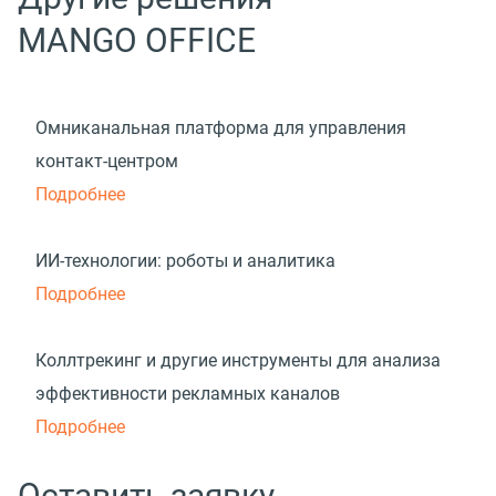
MANGO OFFICE
Омниканальная платформа для управления
контакт-центром
Подробнее
ИИ-технологии: роботы и аналитика
Подробнее
Коллтрекинг и другие инструменты для анализа
эффективности рекламных каналов
Подробнее
Оставить заявку