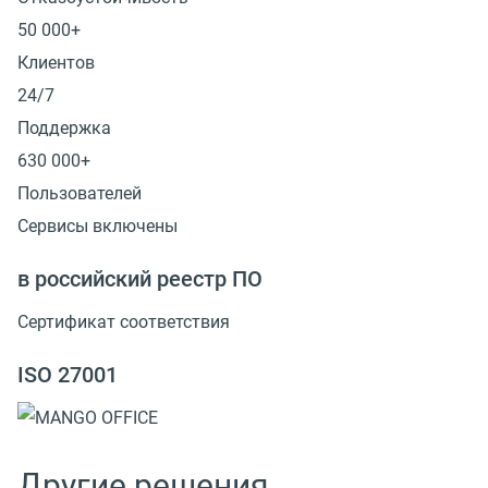
50 000+
Клиентов
24/7
Поддержка
630 000+
Пользователей
Сервисы включены
в российский реестр ПО
Сертификат соответствия
ISO 27001
Другие решения