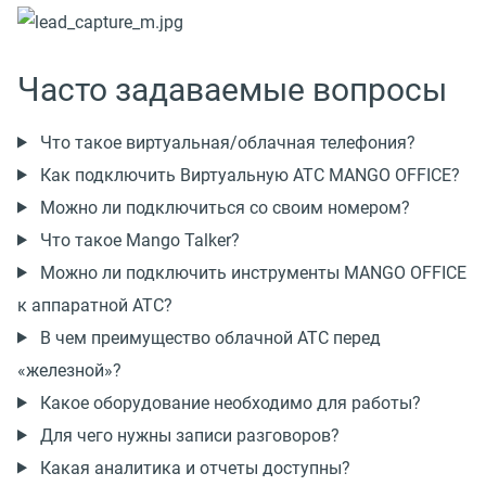
Часто задаваемые вопросы
Что такое виртуальная/облачная телефония?
Как подключить Виртуальную АТС MANGO OFFICE?
Можно ли подключиться со своим номером?
Что такое Mango Talker?
Можно ли подключить инструменты MANGO OFFICE
к аппаратной АТС?
В чем преимущество облачной АТС перед
«железной»?
Какое оборудование необходимо для работы?
Для чего нужны записи разговоров?
Какая аналитика и отчеты доступны?