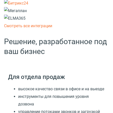
Смотреть все интеграции
Решение, разработанное под
ваш бизнес
Для отдела продаж
высокое качество связи в офисе и на выезде
инструменты для повышения уровня
дозвона
управление потоками звонков и загрузкой