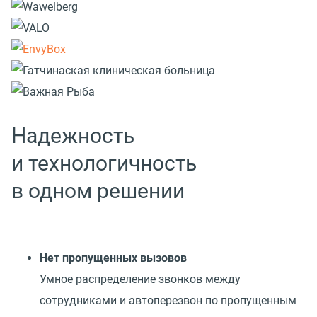
Надежность
и технологичность
в одном решении
Нет пропущенных вызовов
Умное распределение звонков между
сотрудниками и автоперезвон по пропущенным