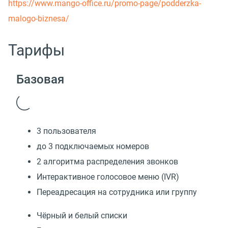
https://www.mango-office.ru/promo-page/podderzka-
malogo-biznesa/
Тарифы
Базовая
3 пользователя
до 3 подключаемых номеров
2 алгоритма распределения звонков
Интерактивное голосовое меню (IVR)
Переадресация на сотрудника или группу
Чёрный и белый списки