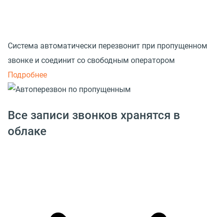
Система автоматически перезвонит при пропущенном
звонке и соединит со свободным оператором
Подробнее
Все записи звонков хранятся в
облаке