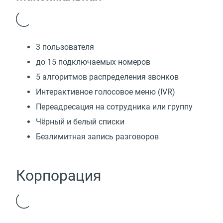
3 пользователя
до 15 подключаемых номеров
5 алгоритмов распределения звонков
Интерактивное голосовое меню (IVR)
Переадресация на сотрудника или группу
Чёрный и белый списки
Безлимитная запись разговоров
Корпорация