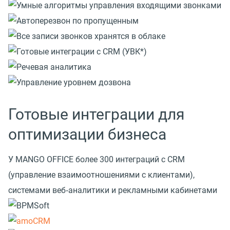
Готовые интеграции для
оптимизации бизнеса
У MANGO OFFICE более 300 интеграций с CRM
(управление взаимоотношениями с клиентами),
системами веб‑аналитики и рекламными кабинетами