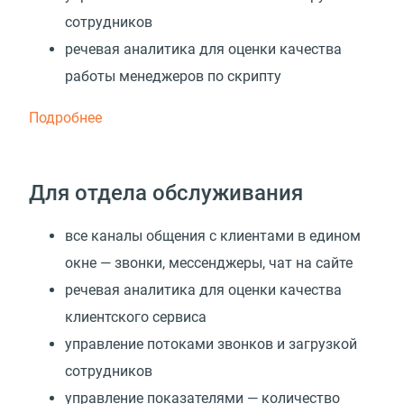
сотрудников
речевая аналитика для оценки качества
работы менеджеров по скрипту
Подробнее
Для отдела обслуживания
все каналы общения с клиентами в едином
окне — звонки, мессенджеры, чат на сайте
речевая аналитика для оценки качества
клиентского сервиса
управление потоками звонков и загрузкой
сотрудников
управление показателями — количество