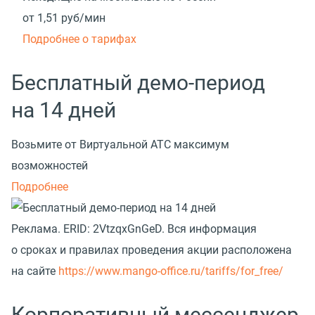
от 1,51
руб/мин
Подробнее о тарифах
Бесплатный демо-период
на 14 дней
Возьмите от Виртуальной АТС максимум
возможностей
Подробнее
Реклама.
ERID: 2VtzqxGnGeD. Вся информация
о сроках и правилах проведения акции расположена
на сайте
https://www.mango-office.ru/tariffs/for_free/
Корпоративный мессенджер