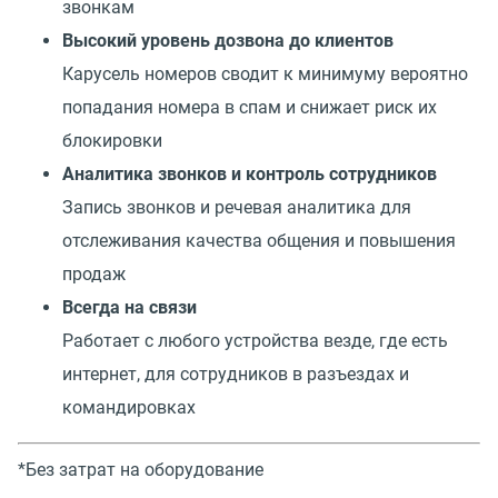
звонкам
Высокий уровень дозвона до клиентов
Карусель номеров сводит к минимуму вероятно
попадания номера в спам и снижает риск их
блокировки
Аналитика звонков и контроль сотрудников
Запись звонков и речевая аналитика для
отслеживания качества общения и повышения
продаж
Всегда на связи
Работает с любого устройства везде, где есть
интернет, для сотрудников в разъездах и
командировках
*Без затрат на оборудование