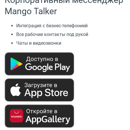
Mango Talker
Интеграция с бизнес-телефонией
Все рабочие контакты под рукой
Чаты и видеозвонки