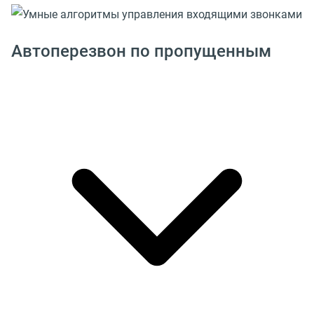
Автоперезвон по пропущенным