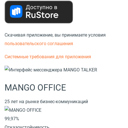
Скачивая приложение, вы принимаете условия
пользовательского соглашения
Системные требования для приложения
MANGO OFFICE
25 лет на рынке бизнес-коммуникаций
99,97%
Отказоустойчивость