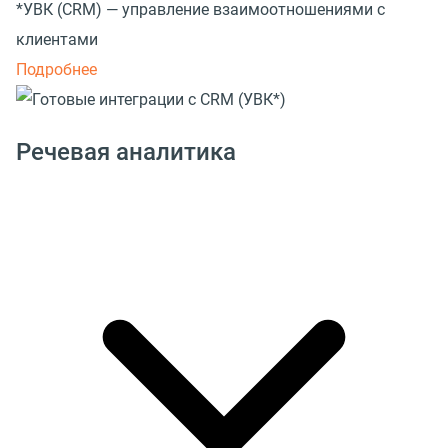
*УВК (CRM) — управление взаимоотношениями с
клиентами
Подробнее
Речевая аналитика