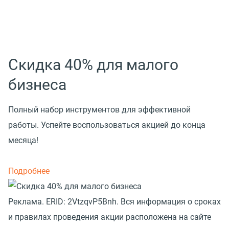
Скидка 40% для малого
бизнеса
Полный набор инструментов для эффективной
работы. Успейте воспользоваться акцией до конца
месяца!
Подробнее
Реклама. ERID: 2VtzqvP5Bnh. Вся информация о сроках
и правилах проведения акции расположена на сайте