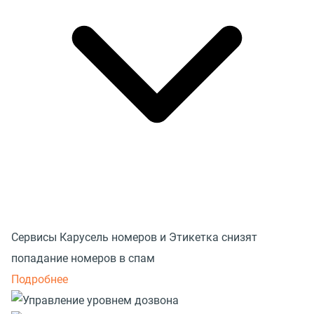
Сервисы Карусель номеров и Этикетка снизят
попадание номеров в спам
Подробнее