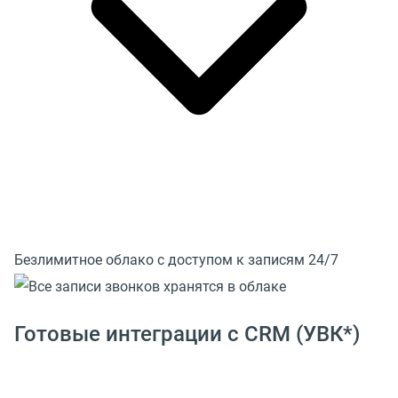
Безлимитное облако с доступом к записям 24/7
Готовые интеграции с CRM (УВК*)