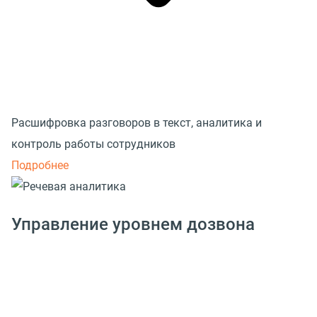
Расшифровка разговоров в текст, аналитика и
контроль работы сотрудников
Подробнее
Управление уровнем дозвона