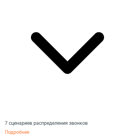
7 сценариев распределения звонков
Подробнее