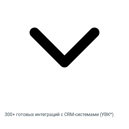
300+ готовых интеграций с CRM-системами (УВК*)