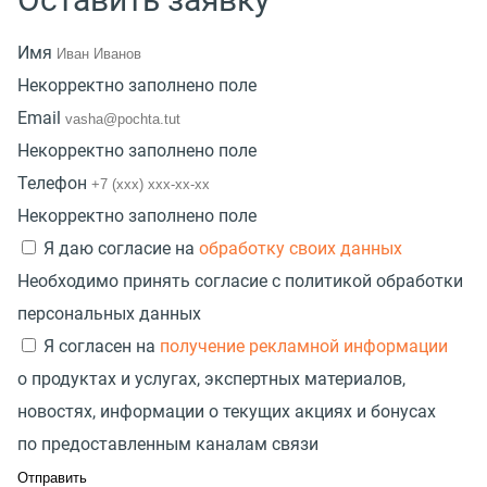
Имя
Некорректно заполнено поле
Email
Некорректно заполнено поле
Телефон
Некорректно заполнено поле
Я даю согласие на
обработку своих данных
Необходимо принять согласие с политикой обработки
персональных данных
Я согласен на
получение рекламной информации
о продуктах и услугах, экспертных материалов,
новостях, информации о текущих акциях и бонусах
по предоставленным каналам связи