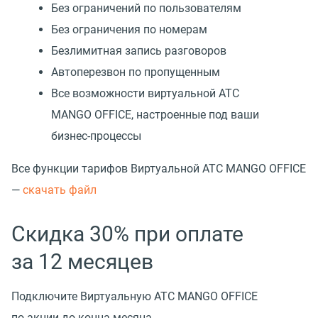
Без ограничений по пользователям
Без ограничения по номерам
Безлимитная запись разговоров
Автоперезвон по пропущенным
Все возможности виртуальной АТС
MANGO OFFICE, настроенные под ваши
бизнес-процессы
Все функции тарифов Виртуальной АТС MANGO OFFICE
—
cкачать файл
Скидка 30% при оплате
за 12 месяцев
Подключите Виртуальную АТС MANGO OFFICE
по акции до конца месяца