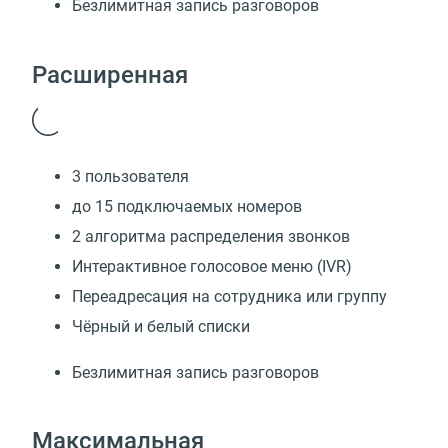
Безлимитная запись разговоров
Расширенная
3 пользователя
до 15 подключаемых номеров
2 алгоритма распределения звонков
Интерактивное голосовое меню (IVR)
Переадресация на сотрудника или группу
Чёрный и белый списки
Безлимитная запись разговоров
Максимальная