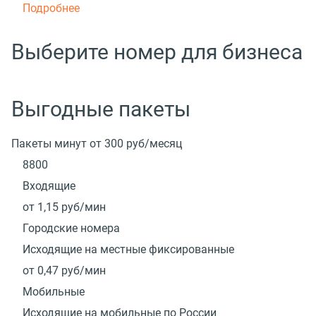
Подробнее
Выберите номер для бизнеса
Выгодные пакеты
Пакеты минут от 300 руб/месяц
8800
Входящие
от 1,15
руб/мин
Городские номера
Исходящие на местные фиксированные
от 0,47
руб/мин
Мобильные
Исходящие на мобильные по России