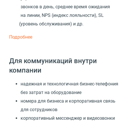
звонков в день, среднее время ожидания
на линии, NPS
(
индекс лояльности), SL
(
уровень обслуживания) и др.
Подробнее
Для коммуникаций внутри
компании
надежная и технологичная бизнес-телефония
без затрат на оборудование
номера для бизнеса и корпоративная связь
для сотрудников
корпоративный мессенджер и видеозвонки