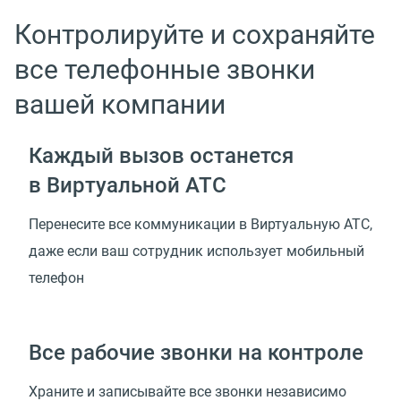
Контролируйте и сохраняйте
все телефонные звонки
вашей компании
Каждый вызов останется
в Виртуальной АТС
Перенесите все коммуникации в Виртуальную АТС,
даже если ваш сотрудник использует мобильный
телефон
Все рабочие звонки на контроле
Храните и записывайте все звонки независимо