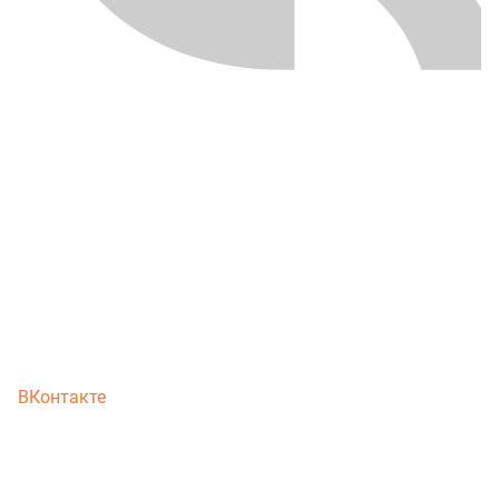
ВКонтакте