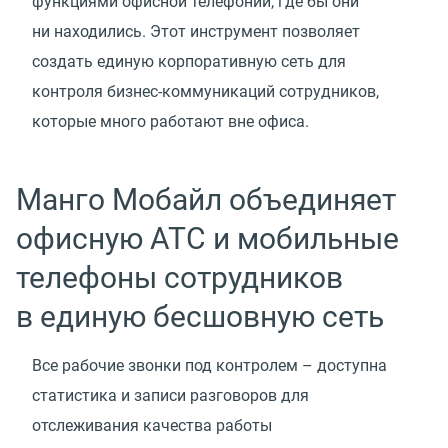
функциями офисной телефонии, где бы они
ни находились. Этот инструмент позволяет
создать единую корпоративную сеть для
контроля бизнес-коммуникаций сотрудников,
которые много работают вне офиса.
Манго Мобайл объединяет
офисную АТС и мобильные
телефоны сотрудников
в единую бесшовную сеть
Все рабочие звонки под контролем – доступна
статистика и записи разговоров для
отслеживания качества работы