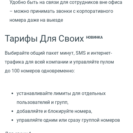
Удобно быть на связи для сотрудников вне офиса
– можно принимать звонки с корпоративного
номера даже на выезде
Тарифы Для Своих
НОВИНКА
Выбирайте общий пакет минут, SMS и интернет-
трафика для всей компании и управляйте пулом
до 100 номеров одновременно:
устанавливайте лимиты для отдельных
пользователей и групп,
добавляйте и блокируйте номера,
управляйте одним или сразу группой номеров