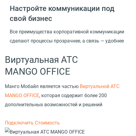
Настройте коммуникации под
свой бизнес
Все преимущества корпоративной коммуникации
сделают процессы прозрачнее, а связь — удобнее
Виртуальная АТС
MANGO OFFICE
Манго Мобайл является частью
Виртуальной АТС
MANGO OFFICE
, которая содержит более 200
дополнительных возможностей и решений
Подключить
Стоимость