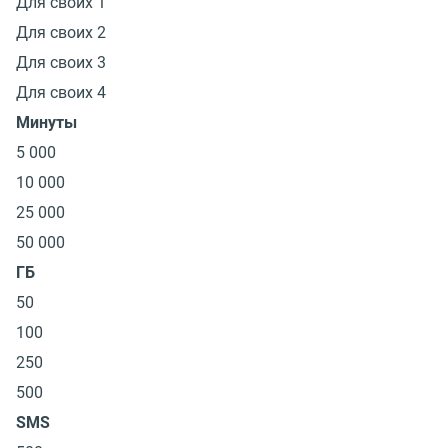
Для своих 1
Для своих 2
Для своих 3
Для своих 4
Минуты
5 000
10 000
25 000
50 000
ГБ
50
100
250
500
SMS