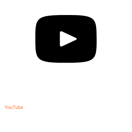
YouTube