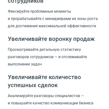
сотрудников
Фиксируйте проблемные моменты
и прорабатывайте с менеджерами их зоны роста
для достижения максимальной эффективности
Увеличивайте воронку продаж
Просматривайте детальную статистику
разговоров сотрудников — и отслеживайте
выполнение задач
Увеличивайте количество
успешных сделок
Анализируйте разговоры специалистов —
и повышайте качество коммуникации бизнеса