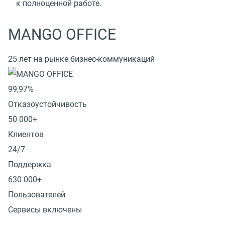
к полноценной работе.
MANGO OFFICE
25 лет на рынке бизнес-коммуникаций
99,97%
Отказоустойчивость
50 000+
Клиентов
24/7
Поддержка
630 000+
Пользователей
Сервисы включены