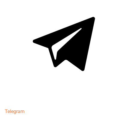
Telegram