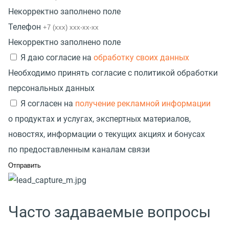
Некорректно заполнено поле
Телефон
Некорректно заполнено поле
Я даю согласие на
обработку своих данных
Необходимо принять согласие с политикой обработки
персональных данных
Я согласен на
получение рекламной информации
о продуктах и услугах, экспертных материалов,
новостях, информации о текущих акциях и бонусах
по предоставленным каналам связи
Часто задаваемые вопросы