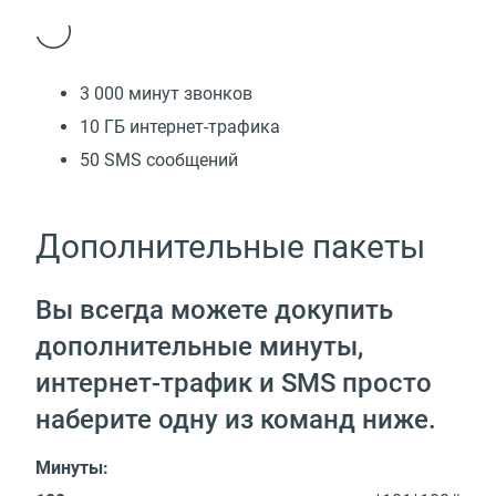
3 000 минут звонков
10 ГБ интернет-трафика
50 SMS сообщений
Дополнительные пакеты
Вы всегда можете докупить
дополнительные минуты,
интернет-трафик и SMS просто
наберите одну из команд ниже.
Минуты: