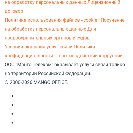
на обработку персональных данных
Лицензионный
договор
Политика использования файлов «cookie»
Поручение
на обработку персональных данных
Для
правоохранительных органов и судов
Условия оказания услуг связи
Политика
конфиденциальности
О противодействии коррупции
ООО "Манго Телеком" оказывает услуги связи только
на территории Российской Федерации.
© 2000-2026 MANGO OFFICE.