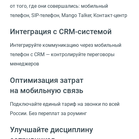
от того, где они совершались: мобильный
телефон,
SIP-телефон
, Mango Talker,
Контакт-центр
Интеграция
с CRM-системой
Интегрируйте коммуникацию через мобильный
телефон с CRM — контролируйте переговоры
менеджеров
Оптимизация затрат
на мобильную связь
Подключайте единый тариф на звонки по всей
России. Без переплат за роуминг
Улучшайте дисциплину