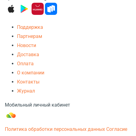
Поддержка
Партнерам
Новости
Доставка
Оплата
О компании
Контакты
Журнал
Мобильный личный кабинет
Политика обработки персональных данных
Согласие