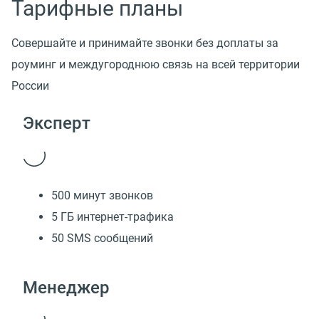
Тарифные планы
Совершайте и принимайте звонки без доплаты за
роуминг и междугороднюю связь на всей территории
России
Эксперт
500 минут звонков
5 ГБ интернет-трафика
50 SMS сообщений
Менеджер