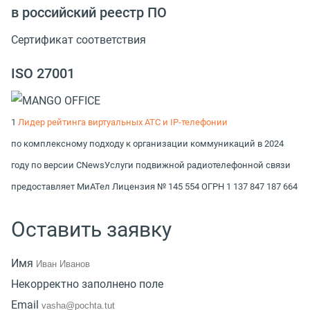
в российский реестр ПО
Сертификат соответствия
ISO 27001
1
Лидер рейтинга виртуальных АТС и IP-телефонии
по комплексному подходу к организации коммуникаций в 2024
году по версии CNews
Услуги подвижной радиотелефонной связи
предоставляет МиАТел Лицензия № 145 554 ОГРН 1 137 847 187 664
Оставить заявку
Имя
Некорректно заполнено поле
Email