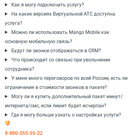
Как я могу подключить услугу?
На каких версиях Виртуальной АТС доступна
услуга?
Можно ли использовать Mango Mobile как
основную мобильную связь?
Будут ли звонки отображаться в CRM?
Что происходит со связью при увольнении
сотрудника?
У меня много переговоров по всей России, есть ли
ограничения в стоимости звонков в пакете?
Могу ли я купить дополнительный пакет минут/
интернета/смс, если лимит будет исчерпан?
Где я могу больше узнать о настройках услуги?
8-800-555-55-22