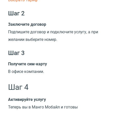
Шаг 2
Заключите договор
Подпишите договор и подключите услугу, а при
желании выберите номер.
Шаг 3
Получите сим-карту
В офисе компании.
Шаг 4
Активируйте услугу
Теперь вы в Манго Мобайл и готовы