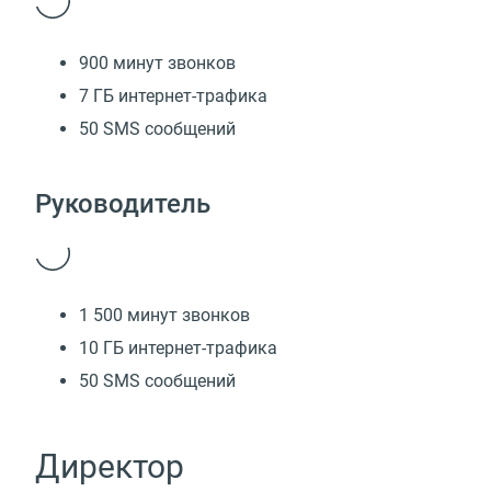
900 минут звонков
7 ГБ интернет-трафика
50 SMS сообщений
Руководитель
1 500 минут звонков
10 ГБ интернет-трафика
50 SMS сообщений
Директор