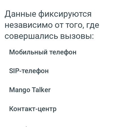
Данные фиксируются
независимо от того, где
совершались вызовы:
Мобильный телефон
SIP-телефон
Mango Talker
Контакт-центр