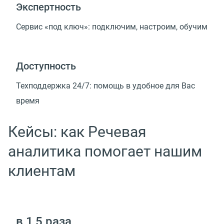
Экспертность
Cервис «под ключ»: подключим, настроим, обучим
Доступность
Техподдержка 24/7: помощь в удобное для Вас
время
Кейсы: как Речевая
аналитика помогает нашим
клиентам
в 1,5 раза