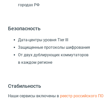
городах РФ
Безопасность
Дата-центры уровня Tier III
Защищенные протоколы шифрования
От двух дублирующих коммутаторов
в каждом регионе
Стабильность
Наши сервисы включены в
реестр российского ПО