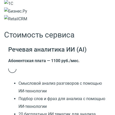
Стоимость сервиса
Речевая аналитика ИИ (AI)
Абонентская плата — 1100 руб./мес.
Смысловой анализ разговоров с помощью
ИИ-технологии
Подбор слов и фраз для анализа с помощью
ИИ-технологии
20 бесплатных ИИ тематик для анализа