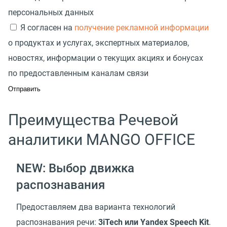
персональных данных
Я согласен на
получение рекламной информации
о продуктах и услугах, экспертных материалов,
новостях, информации о текущих акциях и бонусах
по предоставленным каналам связи
Преимущества Речевой
аналитики MANGO OFFICE
NEW:
Выбор движка
распознавания
Предоставляем два варианта технологий
распознавания речи:
3iTech или Yandex Speech Kit
.