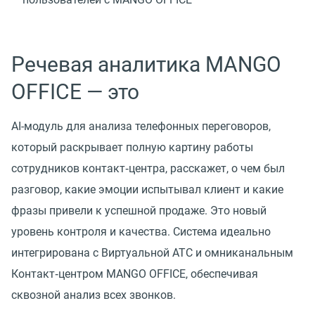
Речевая аналитика MANGO
OFFICE — это
AI-модуль для анализа телефонных переговоров,
который раскрывает полную картину работы
сотрудников контакт‑центра, расскажет, о чем был
разговор, какие эмоции испытывал клиент и какие
фразы привели к успешной продаже. Это новый
уровень контроля и качества. Система идеально
интегрирована с Виртуальной АТС и омниканальным
Контакт‑центром MANGO OFFICE, обеспечивая
сквозной анализ всех звонков.