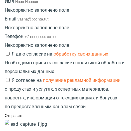
Имя
Некорректно заполнено поле
Email
Некорректно заполнено поле
Телефон
Некорректно заполнено поле
Я даю согласие на
обработку своих данных
Необходимо принять согласие с политикой обработки
персональных данных
Я согласен на
получение рекламной информации
о продуктах и услугах, экспертных материалов,
новостях, информации о текущих акциях и бонусах
по предоставленным каналам связи