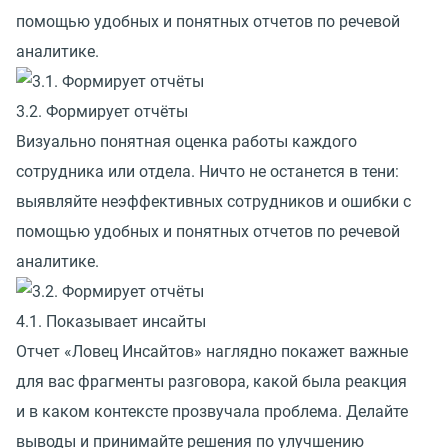
помощью удобных и понятных отчетов по речевой
аналитике.
3.2. Формирует отчёты
Визуально понятная оценка работы каждого
сотрудника или отдела. Ничто не останется в тени:
выявляйте неэффективных сотрудников и ошибки с
помощью удобных и понятных отчетов по речевой
аналитике.
4.1. Показывает инсайты
Отчет «Ловец Инсайтов» наглядно покажет важные
для вас фрагменты разговора, какой была реакция
и в каком контексте прозвучала проблема. Делайте
выводы и принимайте решения по улучшению