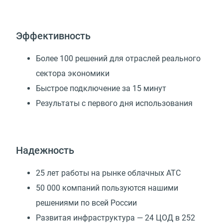
Эффективность
Более 100 решений для отраслей реального
сектора экономики
Быстрое подключение за 15 минут
Результаты с первого дня использования
Надежность
25 лет работы на рынке облачных АТС
50 000 компаний пользуются нашими
решениями по всей России
Развитая инфраструктура — 24 ЦОД в 252