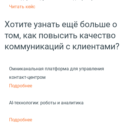
Читать кейс
Хотите узнать ещё больше о
том, как повысить качество
коммуникаций с клиентами?
Омниканальная платформа для управления
контакт-центром
Подробнее
AI-технологии: роботы и аналитика
Подробнее