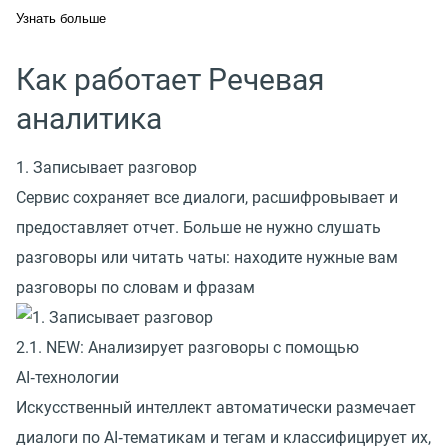
Узнать больше
Как работает Речевая
аналитика
1. Записывает разговор
Сервис сохраняет все диалоги, расшифровывает и
предоставляет отчет. Больше не нужно слушать
разговоры или читать чаты: находите нужные вам
разговоры по словам и фразам
2.1. NEW: Анализирует разговоры с помощью
AI‑технологии
Искусственный интеллект автоматически размечает
диалоги по AI‑тематикам и тегам и классифицирует их,