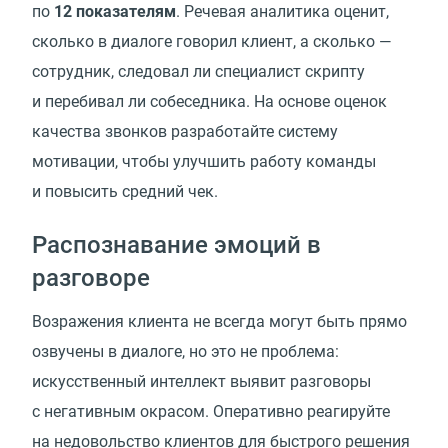
по
12 показателям
. Речевая аналитика оценит,
сколько в диалоге говорил клиент, а сколько —
сотрудник, следовал ли специалист скрипту
и перебивал ли собеседника. На основе оценок
качества звонков разработайте систему
мотивации, чтобы улучшить работу команды
и повысить средний чек.
Распознавание эмоций в
разговоре
Возражения клиента не всегда могут быть прямо
озвучены в диалоге, но это не проблема:
искусственный интеллект выявит разговоры
с негативным окрасом. Оперативно реагируйте
на недовольство клиентов для быстрого решения