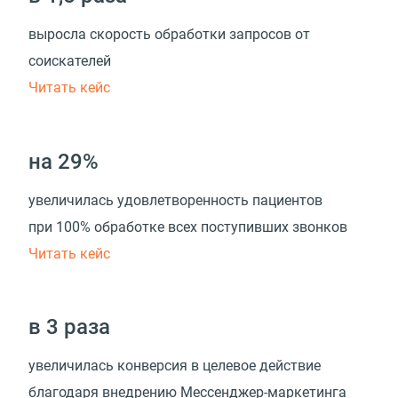
выросла скорость обработки запросов от
соискателей
Читать кейс
на 29%
увеличилась удовлетворенность пациентов
при 100% обработке всех поступивших звонков
Читать кейс
в 3 раза
увеличилась конверсия в целевое действие
благодаря внедрению Мессенджер-маркетинга