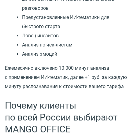
разговоров
Предустановленные ИИ-тематики для
быстрого старта
Ловец инсайтов
Анализ по чек-листам
Анализ эмоций
Ежемесячно включено 10 000 минут анализа
с применением ИИ-тематик, далее +1 руб. за каждую
минуту распознавания к стоимости вашего тарифа
Почему клиенты
по всей России выбирают
MANGO OFFICE