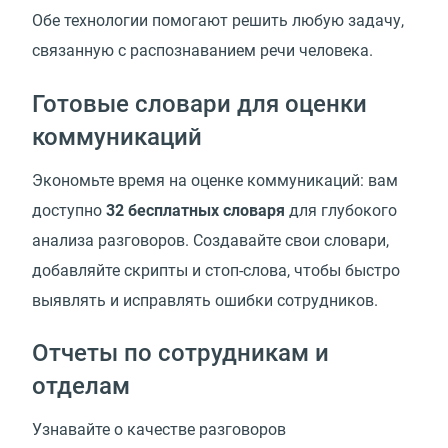
Обе технологии помогают решить любую задачу,
связанную с распознаванием речи человека.
Готовые словари для оценки
коммуникаций
Экономьте время на оценке коммуникаций: вам
доступно
32 бесплатных словаря
для глубокого
анализа разговоров. Создавайте свои словари,
добавляйте скрипты и стоп-слова, чтобы быстро
выявлять и исправлять ошибки сотрудников.
Отчеты по сотрудникам и
отделам
Узнавайте о качестве разговоров