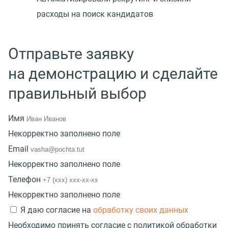
расходы на поиск кандидатов
Отправьте заявку
на демонстрацию и сделайте
правильный выбор
Имя
Некорректно заполнено поле
Email
Некорректно заполнено поле
Телефон
Некорректно заполнено поле
Я даю согласие на
обработку своих данных
Необходимо принять согласие с политикой обработки