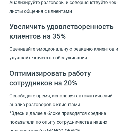
Анализируйте разговоры и совершенствуйте чек-
листы общения с клиентами
Увеличить удовлетворенность
клиентов на 35%
Оценивайте эмоциональную реакцию клиентов и
улучшайте качество обслуживания
Оптимизировать работу
сотрудников на 20%
Освободите время, используя автоматический
анализ разговоров с клиентами
*Здесь и далее в блоке приводятся средние
показатели по опыту сотрудничества наших
пользователей с MANGO OFFICE