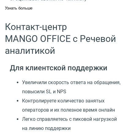
Узнать больше
Контакт-центр
MANGO OFFICE с Речевой
аналитикой
Для клиентской поддержки
Увеличили скорость ответа на обращения,
повысили SL и NPS
Контролируете количество занятых
операторов и их полезное время онлайн
Легко справляетесь с пиковой нагрузкой
на линию поддержки