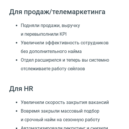
Для продаж/телемаркетинга
Подняли продажи, выручку
и перевыполнили KPI
Увеличили эффективность сотрудников
без дополнительного найма
Отдел расширился и теперь вы системно
отслеживаете работу сейлзов
Для HR
Увеличили скорость закрытия вакансий
Вовремя закрыли массовый подбор
и срочный найм на сезонную работу
Автоматизировали рекрутинг и снизили