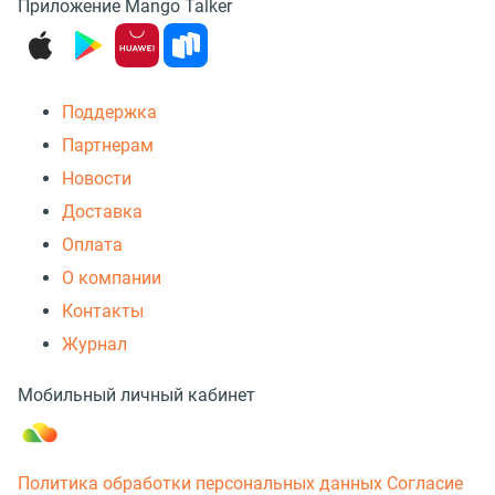
Приложение Mango Talker
Поддержка
Партнерам
Новости
Доставка
Оплата
О компании
Контакты
Журнал
Мобильный личный кабинет
Политика обработки персональных данных
Согласие