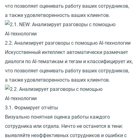
что позволяет оценивать работу ваших сотрудников,
а также удовлетворенность ваших клиентов.
2.2. Анализирует разговоры с помощью AI‑технологии
Искусственный интеллект автоматически размечает
диалоги по AI‑тематикам и тегам и классифицирует их,
что позволяет оценивать работу ваших сотрудников,
а также удовлетворенность ваших клиентов.
3.1. Формирует отчёты
Визуально понятная оценка работы каждого
сотрудника или отдела. Ничто не останется в тени:
выявляйте неэффективных сотрудников и ошибки с