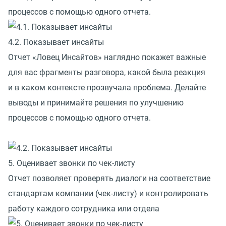
процессов с помощью одного отчета.
4.2. Показывает инсайты
Отчет «Ловец Инсайтов» наглядно покажет важные
для вас фрагменты разговора, какой была реакция
и в каком контексте прозвучала проблема. Делайте
выводы и принимайте решения по улучшению
процессов с помощью одного отчета.
5. Оценивает звонки по чек-листу
Отчет позволяет проверять диалоги на соответствие
стандартам компании (чек-листу) и контролировать
работу каждого сотрудника или отдела