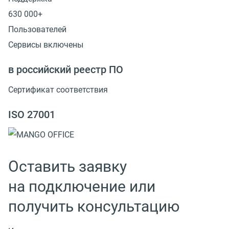
630 000+
Пользователей
Сервисы включены
в российский реестр ПО
Сертификат соответствия
ISO 27001
Оставить заявку
на подключение или
получить консультацию