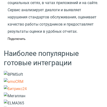
социальных сетях, в чатах приложений и на сайте.
Сервис анализирует диалоги и выявляет
нарушения стандартов обслуживания, оценивает
качество работы сотрудников и предоставляет
результаты оценки в удобных отчетах.
Подключить
Наиболее популярные
готовые интеграции