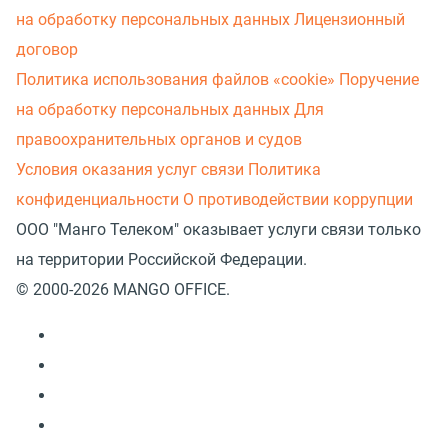
на обработку персональных данных
Лицензионный
договор
Политика использования файлов «cookie»
Поручение
на обработку персональных данных
Для
правоохранительных органов и судов
Условия оказания услуг связи
Политика
конфиденциальности
О противодействии коррупции
ООО "Манго Телеком" оказывает услуги связи только
на территории Российской Федерации.
© 2000-2026 MANGO OFFICE.