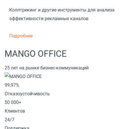
Коллтрекинг и другие инструменты для анализа
эффективности рекламных каналов
Подробнее
MANGO OFFICE
25 лет на рынке бизнес-коммуникаций
99,97%
Отказоустойчивость
50 000+
Клиентов
24/7
Поддержка