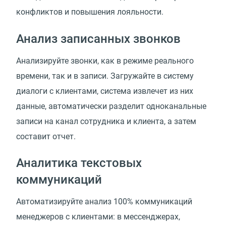
конфликтов и повышения лояльности.
Анализ записанных звонков
Анализируйте звонки, как в режиме реального
времени, так и в записи. Загружайте в систему
диалоги с клиентами, система извлечет из них
данные, автоматически разделит одноканальные
записи на канал сотрудника и клиента, а затем
составит отчет.
Аналитика текстовых
коммуникаций
Автоматизируйте анализ 100% коммуникаций
менеджеров с клиентами: в мессенджерах,