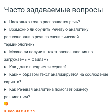
Часто задаваемые вопросы
Насколько точно распознается речь?
Возможно ли обучить Речевую аналитику
распознаванию речи со специфической
терминологией?
Можно ли получить текст распознавания по
загружаемым файлам?
Как долго внедряется сервис?
Каким образом текст анализируется на соблюдение
скрипта?
Как Речевая аналитика помогает бизнесу
развиваться?
8-800-555-55-22