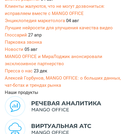
Клиенты жалуются, что не могут дозвониться:
исправляем вместе с MANGO OFFICE
Энциклопедия маркетолога
04 авг
Лучшие нейросети для улучшения качества видео
Глоссарий
27 апр
Парковка звонка
Новости
05 авг
MANGO OFFICE и МираЛоджик анонсировали
эксклюзивное партнерство
Пресса о нас
23 дек
Алексей Горбунов, MANGO OFFICE: о больших данных,
чат-ботах и трендах рынка
Наши продукты