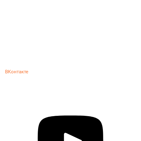
ВКонтакте