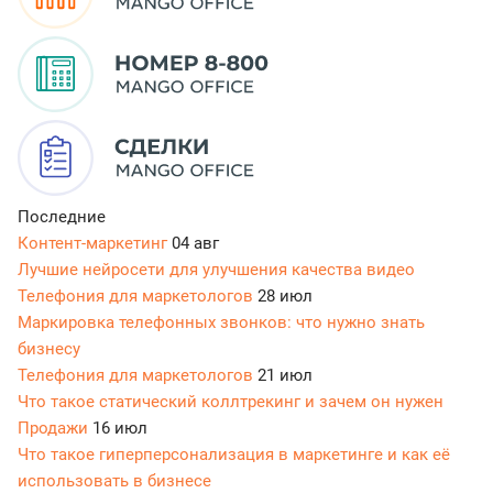
Последние
Контент-маркетинг
04 авг
Лучшие нейросети для улучшения качества видео
Телефония для маркетологов
28 июл
Маркировка телефонных звонков: что нужно знать
бизнесу
Телефония для маркетологов
21 июл
Что такое статический коллтрекинг и зачем он нужен
Продажи
16 июл
Что такое гиперперсонализация в маркетинге и как её
использовать в бизнесе