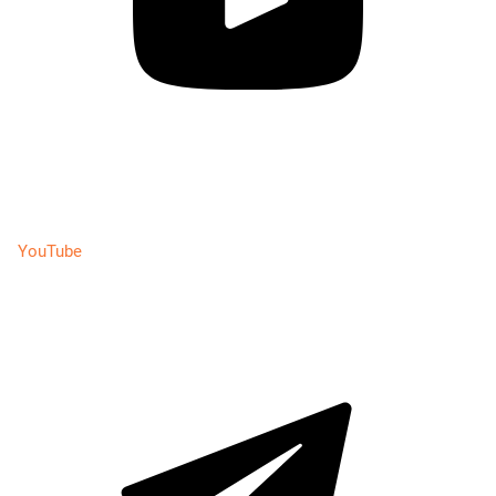
YouTube