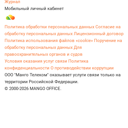
Журнал
Мобильный личный кабинет
Политика обработки персональных данных
Согласие на
обработку персональных данных
Лицензионный договор
Политика использования файлов «cookie»
Поручение на
обработку персональных данных
Для
правоохранительных органов и судов
Условия оказания услуг связи
Политика
конфиденциальности
О противодействии коррупции
ООО "Манго Телеком" оказывает услуги связи только на
территории Российской Федерации.
© 2000-2026 MANGO OFFICE.