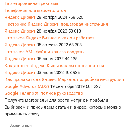
Таргетированная реклама
Телефония для маркетологов
Яндекс Директ
28 ноября 2024
768 626
Настройка Яндекс Директ: пошаговая инструкция
Яндекс Директ
28 ноября 2023
50 018
Что такое Яндекс.Бизнес и как он работает
Яндекс Директ
05 августа 2022
68 308
Что такое YML-файл и как его создать
Яндекс Директ
06 июня 2022
44 135
Как устроен Яндекс.Кью и как им пользоваться
Яндекс Директ
03 июня 2022
108 985
Как продавать на Яндекс Маркете: подробная инструкция
Google Adwords (ADS)
19 сентября 2019
601 227
Google Телепорт: полное руководство
Получите материалы для роста метрик и прибыли
Выбираем и присылаем статьи и видео, которые можно
применить сразу