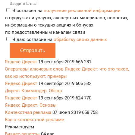
Я согласен на
получение рекламной информации
о продуктах и услугах, экспертных материалов, новостях,
информации о текущих акциях и бонусах
по предоставленным каналам связи
Я даю согласие на
обработку своих данных
Отправить
Яндекс Директ
19 сентября 2019
666 281
Операторы ключевых слов Яндекс Директ: что это такое,
как их используют, примеры
Яндекс Директ
19 сентября 2019
605 532
Директ Коммандер. Обзор
Яндекс Директ
19 сентября 2019
624 770
Яндекс Директ. Основы
Контекстная реклама
07 июня 2019
658 758
Все о контекстной рекламе
Рекомендуем
Бизнес-рецепты
04 авг