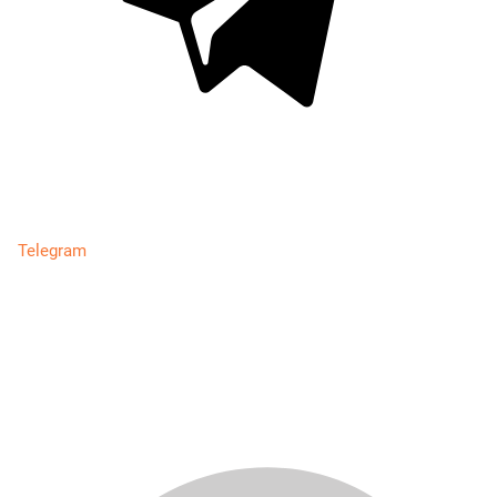
Telegram