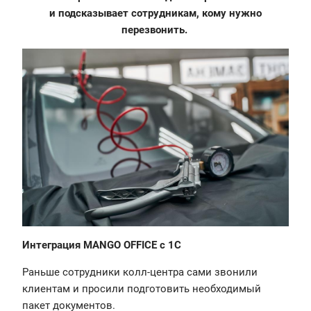
и подсказывает сотрудникам, кому нужно
перезвонить.
Интеграция MANGO OFFICE с 1C
Раньше сотрудники колл-центра сами звонили
клиентам и просили подготовить необходимый
пакет документов.