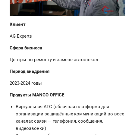
Клиент
AG Experts
Сфера бизнеса
Центры по ремонту и замене автостекол
Период внедрения
2023-2024 годы
Продукты MANGO OFFICE
Виртуальная АТС (облачная платформа для
организации защищённых коммуникаций во всех
каналах связи — телефония, сообщения,
видеозвонки)