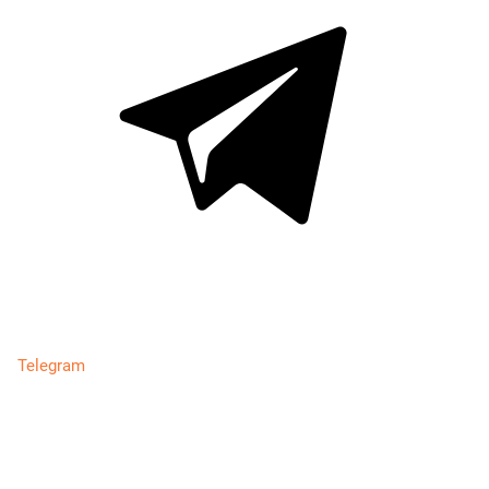
Telegram