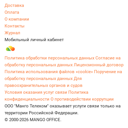
Доставка
Оплата
О компании
Контакты
Журнал
Мобильный личный кабинет
Политика обработки персональных данных
Согласие на
обработку персональных данных
Лицензионный договор
Политика использования файлов «cookie»
Поручение на
обработку персональных данных
Для
правоохранительных органов и судов
Условия оказания услуг связи
Политика
конфиденциальности
О противодействии коррупции
ООО "Манго Телеком" оказывает услуги связи только на
территории Российской Федерации.
© 2000-2026 MANGO OFFICE.