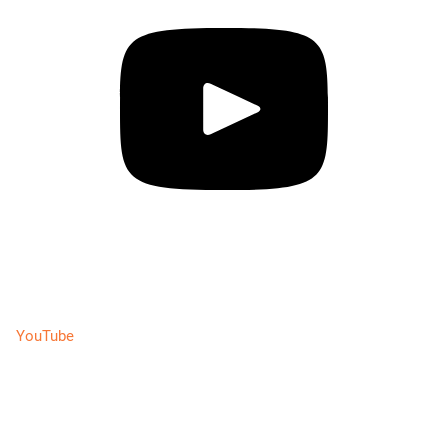
YouTube