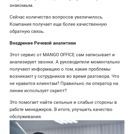
знакомым.
Сейчас количество вопросов увеличилось.
Компания получает еще более качественную
обратную связь.
Внедрение Речевой аналитики
Этот сервис от MANGO OFFICE сам записывает и
анализирует звонки. А руководители моментально
получают информацию о том, какие проблемы
возникают у сотрудников во время разговора. Что
не нравится клиентам? Правильно ли оператор на
линии использует скрипт?
Это помогает найти сильные и слабые стороны в
работе менеджеров. В итоге, улучшить качество
обслуживания.