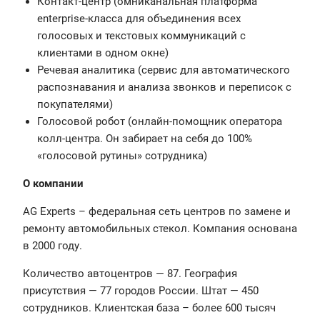
Контакт-центр (омниканальная платформа
enterprise-класса для объединения всех
голосовых и текстовых коммуникаций с
клиентами в одном окне)
Речевая аналитика (сервис для автоматического
распознавания и анализа звонков и переписок с
покупателями)
Голосовой робот (онлайн-помощник оператора
колл-центра. Он забирает на себя до 100%
«голосовой рутины» сотрудника)
О компании
AG Experts – федеральная сеть центров по замене и
ремонту автомобильных стекол. Компания основана
в 2000 году.
Количество автоцентров — 87. География
присутствия — 77 городов России. Штат — 450
сотрудников. Клиентская база – более 600 тысяч