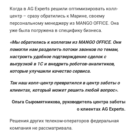
Когда в AG Experts решили оптимизировать колл-
центр – сразу обратились к Марине, своему
персональному менеджеру из MANGO OFFICE. Она
уже была погружена в специфику бизнеса.
«Мы обратились к коллегам из MANGO OFFICE. Они
помогли нам разделить потоки звонков по темам,
настроить удобное подтверждение сделок с
выгрузкой в 1С и внедрить роботов-аналитиков,
которые улучшили качество сервиса.
Так наш колл-центр превратился в центр заботы о
клиентах, который может решить любой вопрос»‎.
Ольга Сыромятникова, руководитель центра заботы
о клиентах AG Experts.
Решения других телеком-операторов федеральная
компания не рассматривала.