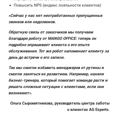
Повысить NPS (индекс лояльности клиентов)
«Сейчас у нас нет неотработанных пропущенных
звонков или недозвонов.
Обратную связь от заказчиков мы получаем
благодаря роботу от MANGO OFFICE: теперь он
подробно опрашивает клиента о его опыте
обслуживания. Тот же робот напоминает клиенту за
день до встречи о его записи.
Так мы смогли избавить менеджеров от рутины и
смогли заняться их развитием. Например, наняли
бизнес-тренера, который помогает команде расти и
решать сложные ситуации с клиентами, если они
возникают».
Ольга Сыромятникова, руководитель центра заботы
о клиентах AG Experts.