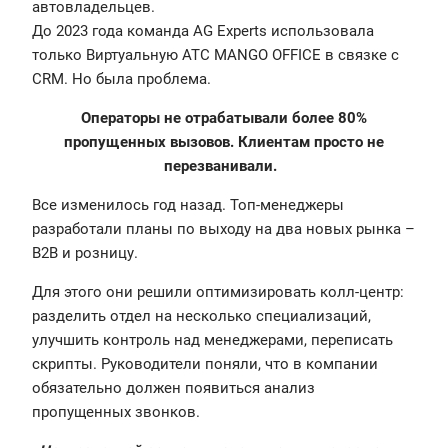
автовладельцев.
До 2023 года команда AG Experts использовала
только Виртуальную АТС MANGO OFFICE в связке с
CRM. Но была проблема.
Операторы не отрабатывали более 80%
пропущенных вызовов. Клиентам просто не
перезванивали.
Все изменилось год назад. Топ-менеджеры
разработали планы по выходу на два новых рынка –
B2B и розницу.
Для этого они решили оптимизировать колл-центр:
разделить отдел на несколько специализаций,
улучшить контроль над менеджерами, переписать
скрипты. Руководители поняли, что в компании
обязательно должен появиться анализ
пропущенных звонков.