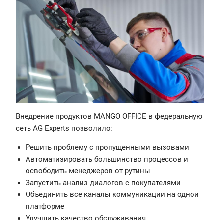
Внедрение продуктов MANGO OFFICE в федеральную
сеть AG Experts позволило:
Решить проблему с пропущенными вызовами
Автоматизировать большинство процессов и
освободить менеджеров от рутины
Запустить анализ диалогов с покупателями
Объединить все каналы коммуникации на одной
платформе
Улучшить качество обслуживания