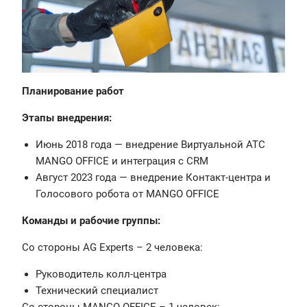
Планирование работ
Этапы внедрения:
Июнь 2018 года — внедрение Виртуальной АТС
MANGO OFFICE и интеграция с CRM
Август 2023 года — внедрение Контакт-центра и
Голосового робота от MANGO OFFICE
Команды и рабочие группы:
Со стороны AG Experts – 2 человека:
Руководитель колл-центра
Технический специалист