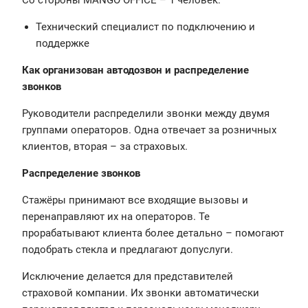
Со стороны MANGO OFFICE – 1 человек:
Технический специалист по подключению и
поддержке
Как организован автодозвон и распределение
звонков
Руководители распределили звонки между двумя
группами операторов. Одна отвечает за розничных
клиентов, вторая – за страховых.
Распределение звонков
Стажёры принимают все входящие вызовы и
перенаправляют их на операторов. Те
прорабатывают клиента более детально – помогают
подобрать стекла и предлагают допуслуги.
Исключение делается для представителей
страховой компании. Их звонки автоматически