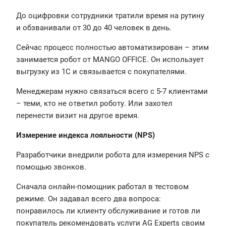
До оцифровки сотрудники тратили время на рутину
и обзванивали от 30 до 40 человек в день.
Сейчас процесс полностью автоматизирован – этим
занимается робот от MANGO OFFICE. Он использует
выгрузку из 1C и связывается с покупателями.
Менеджерам нужно связаться всего с 5-7 клиентами
– теми, кто не ответил роботу. Или захотел
перенести визит на другое время.
Измерение индекса лояльности (NPS)
Разработчики внедрили робота для измерения NPS с
помощью звонков.
Сначала онлайн-помощник работал в тестовом
режиме. Он задавал всего два вопроса:
понравилось ли клиенту обслуживание и готов ли
покупатель рекомендовать услуги AG Experts своим