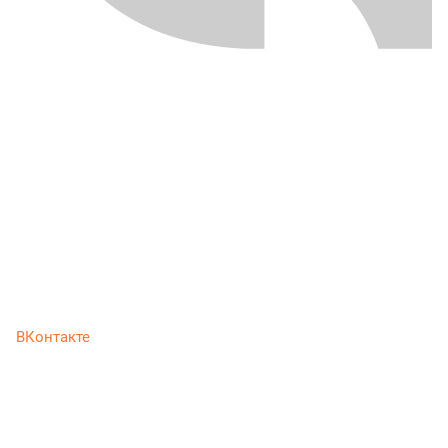
ВКонтакте