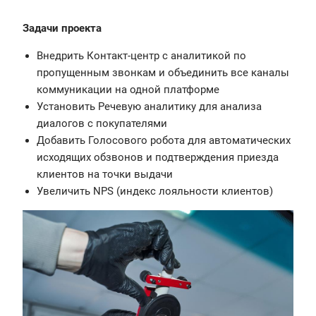
Задачи проекта
Внедрить Контакт-центр с аналитикой по
пропущенным звонкам и объединить все каналы
коммуникации на одной платформе
Установить Речевую аналитику для анализа
диалогов с покупателями
Добавить Голосового робота для автоматических
исходящих обзвонов и подтверждения приезда
клиентов на точки выдачи
Увеличить NPS (индекс лояльности клиентов)