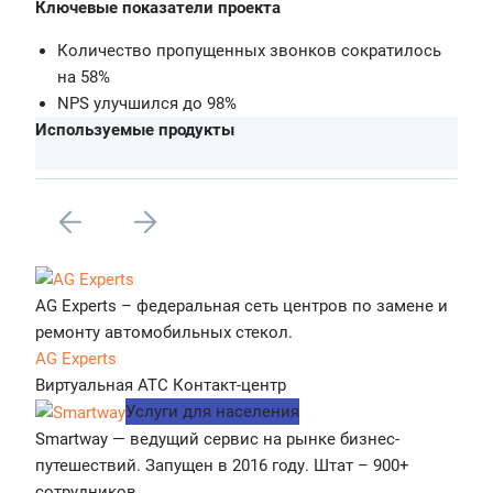
Ключевые показатели проекта
Количество пропущенных звонков сократилось
на 58%
NPS улучшился до 98%
Используемые продукты
AG Experts – федеральная сеть центров по замене и
ремонту автомобильных стекол.
AG Experts
Виртуальная АТС
Контакт-центр
Услуги для населения
Smartway — ведущий сервис на рынке бизнес-
путешествий. Запущен в 2016 году. Штат – 900+
сотрудников.