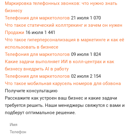
Маркировка телефонных звонков: что нужно знать
бизнесу
Телефония для маркетологов
21 июля
1 070
Что такое статический коллтрекинг и зачем он нужен
Продажи
16 июля
1 441
Что такое гиперперсонализация в маркетинге и как её
использовать в бизнесе
Телефония для маркетологов
09 июля
1 824
Какие задачи выполняет ИИ в колл-центрах и как
бизнесу внедрить AI в работу
Телефония для маркетологов
02 июля
2 154
Что такое мобильная карусель номеров для обзвона
Получите консультацию
Расскажите как устроен ваш бизнес и какие задачи
требуется решить. Наши менеджеры свяжутся с вами и
подберут оптимальное решение.