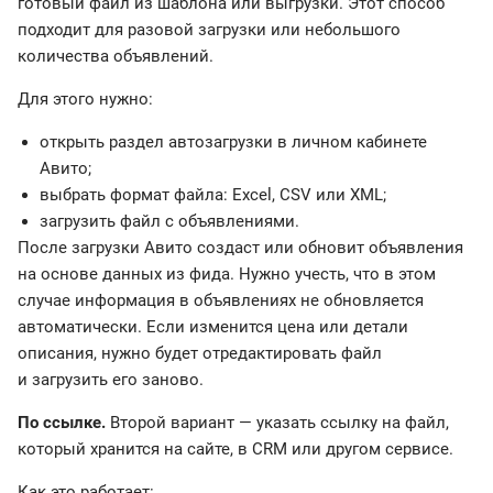
готовый файл из шаблона или выгрузки. Этот способ
подходит для разовой загрузки или небольшого
количества объявлений.
Для этого нужно:
открыть раздел автозагрузки в личном кабинете
Авито;
выбрать формат файла: Excel, CSV или XML;
загрузить файл с объявлениями.
После загрузки Авито создаст или обновит объявления
на основе данных из фида. Нужно учесть, что в этом
случае информация в объявлениях не обновляется
автоматически. Если изменится цена или детали
описания, нужно будет отредактировать файл
и загрузить его заново.
По ссылке.
Второй вариант — указать ссылку на файл,
который хранится на сайте, в CRM или другом сервисе.
Как это работает: