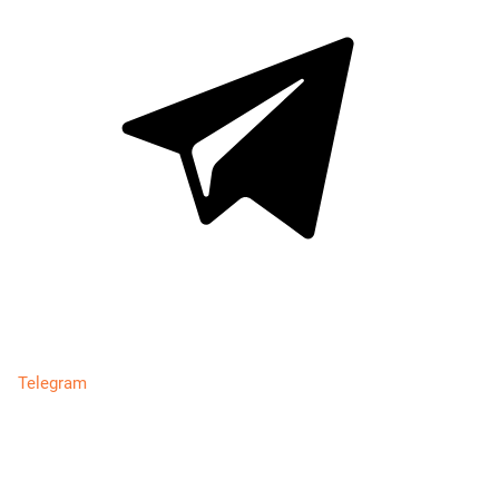
Telegram