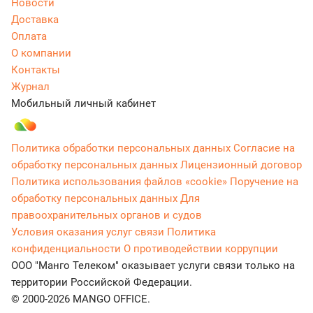
Новости
Доставка
Оплата
О компании
Контакты
Журнал
Мобильный личный кабинет
Политика обработки персональных данных
Согласие на
обработку персональных данных
Лицензионный договор
Политика использования файлов «cookie»
Поручение на
обработку персональных данных
Для
правоохранительных органов и судов
Условия оказания услуг связи
Политика
конфиденциальности
О противодействии коррупции
ООО "Манго Телеком" оказывает услуги связи только на
территории Российской Федерации.
© 2000-2026 MANGO OFFICE.