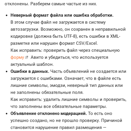
отклонены. Разберем самые частые из них.
Неверный формат файла или ошибка обработки.
В этом случае файл не загружается в систему
автозагрузки. Возможно, он сохранен в неправильной
кодировке (должна быть UTF-8), есть ошибки в XML-
разметке или нарушен формат CSV/Excel.
Как исправить: проверить файл через специальную
форму
Авито и убедиться, что используется
актуальный шаблон.
Ошибки в данных.
Часть объявлений не создается или
загружается с ошибками. Означает, что в файле есть
лишние символы, эмодзи, неверный тип данных или
не заполнены обязательные поля.
Как исправить: удалить лишние символы и проверить,
что заполнены все обязательные параметры.
Объявление отклонено модерацией.
То есть оно
успешно создано, но не прошло проверку. Причиной
становится нарушение правил размещения —