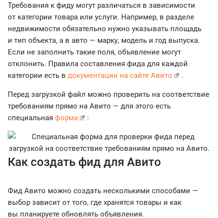
Требования к фиду могут различаться в зависимости
от категории товара или услуги. Например, в разделе
недвижимости обязательно нужно указывать площадь
и тип объекта, а в авто — марку, модель и год выпуска.
Если не заполнить такие поля, объявление могут
отклонить. Правила составления фида для каждой
категории есть в
документации на сайте Авито
.
Перед загрузкой файл можно проверить на соответствие
требованиям прямо на Авито — для этого есть
специальная
форма
:
Как создать фид для Авито
Фид Авито можно создать несколькими способами —
выбор зависит от того, где хранятся товары и как
вы планируете обновлять объявления.