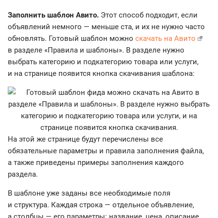
Заполнить шаблон Авито.
Этот способ подходит, если
объявлений немного — меньше ста, и их не нужно часто
обновлять. Готовый шаблон можно
скачать на Авито
в разделе «Правила и шаблоны». В разделе нужно
выбрать категорию и подкатегорию товара или услуги,
и на странице появится кнопка скачивания шаблона:
На этой же странице будут перечислены все
обязательные параметры и правила заполнения файла,
а также приведены примеры заполнения каждого
раздела.
В шаблоне уже заданы все необходимые поля
и структура. Каждая строка — отдельное объявление,
а столбцы — его параметры: название, цена, описание,