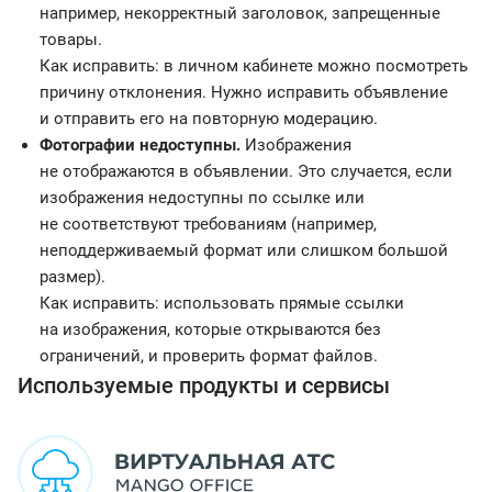
например, некорректный заголовок, запрещенные
товары.
Как исправить: в личном кабинете можно посмотреть
причину отклонения. Нужно исправить объявление
и отправить его на повторную модерацию.
Фотографии недоступны.
Изображения
не отображаются в объявлении. Это случается, если
изображения недоступны по ссылке или
не соответствуют требованиям (например,
неподдерживаемый формат или слишком большой
размер).
Как исправить: использовать прямые ссылки
на изображения, которые открываются без
ограничений, и проверить формат файлов.
Используемые продукты и сервисы