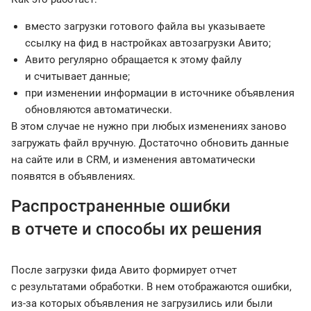
вместо загрузки готового файла вы указываете
ссылку на фид в настройках автозагрузки Авито;
Авито регулярно обращается к этому файлу
и считывает данные;
при изменении информации в источнике объявления
обновляются автоматически.
В этом случае не нужно при любых изменениях заново
загружать файл вручную. Достаточно обновить данные
на сайте или в CRM, и изменения автоматически
появятся в объявлениях.
Распространенные ошибки
в отчете и способы их решения
После загрузки фида Авито формирует отчет
с результатами обработки. В нем отображаются ошибки,
из-за которых объявления не загрузились или были