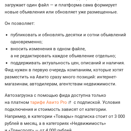
загружает один файл — и платформа сама формирует
новые объявления или обновляет уже размещенные.
Он позволяет:
публиковать и обновлять десятки и сотни объявлений
одновременно;
вносить изменения в одном файле,
а не редактировать каждое объявление отдельно;
поддерживать актуальность цен, описаний и наличия.
Фид нужен в первую очередь компаниям, которые хотят
разместить на Авито сразу много позиций: интернет-
магазинам, автодилерам, агентствам недвижимости.
Автозагрузка с помощью фида доступна только
на платном
тарифе Авито Pro
с подпиской. Условия
подключения и стоимость зависят от категории.
Например, в категории «Товары» подписка стоит от 3 000
рублей в месяц, а в категориях «Недвижимость»
и «Транспорт» — от 4 000 рублей.