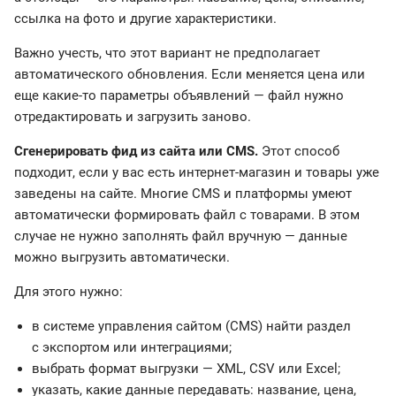
ссылка на фото и другие характеристики.
Важно учесть, что этот вариант не предполагает
автоматического обновления. Если меняется цена или
еще какие-то параметры объявлений — файл нужно
отредактировать и загрузить заново.
Сгенерировать фид из сайта или CMS.
Этот способ
подходит, если у вас есть интернет-магазин и товары уже
заведены на сайте. Многие CMS и платформы умеют
автоматически формировать файл с товарами. В этом
случае не нужно заполнять файл вручную — данные
можно выгрузить автоматически.
Для этого нужно:
в системе управления сайтом (CMS) найти раздел
с экспортом или интеграциями;
выбрать формат выгрузки — XML, CSV или Excel;
указать, какие данные передавать: название, цена,