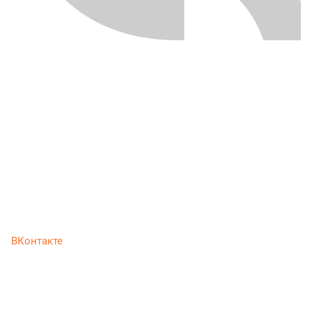
ВКонтакте