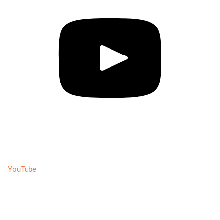
YouTube