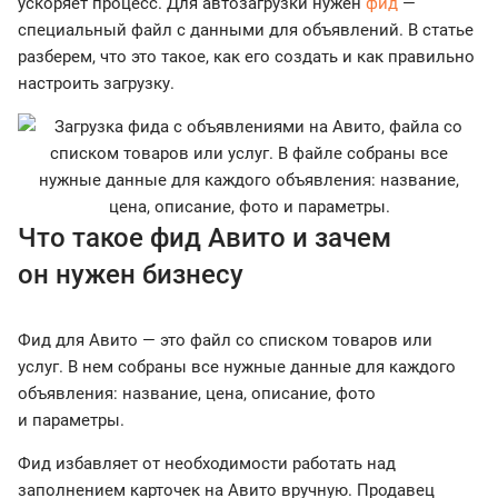
ускоряет процесс. Для автозагрузки нужен
фид
—
специальный файл с данными для объявлений. В статье
разберем, что это такое, как его создать и как правильно
настроить загрузку.
Что такое фид Авито и зачем
он нужен бизнесу
Фид для Авито — это файл со списком товаров или
услуг. В нем собраны все нужные данные для каждого
объявления: название, цена, описание, фото
и параметры.
Фид избавляет от необходимости работать над
заполнением карточек на Авито вручную. Продавец