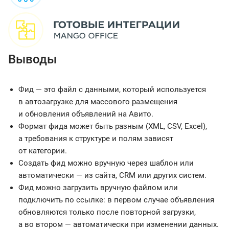
Выводы
Фид — это файл с данными, который используется
в автозагрузке для массового размещения
и обновления объявлений на Авито.
Формат фида может быть разным (XML, CSV, Excel),
а требования к структуре и полям зависят
от категории.
Создать фид можно вручную через шаблон или
автоматически — из сайта, CRM или других систем.
Фид можно загрузить вручную файлом или
подключить по ссылке: в первом случае объявления
обновляются только после повторной загрузки,
а во втором — автоматически при изменении данных.