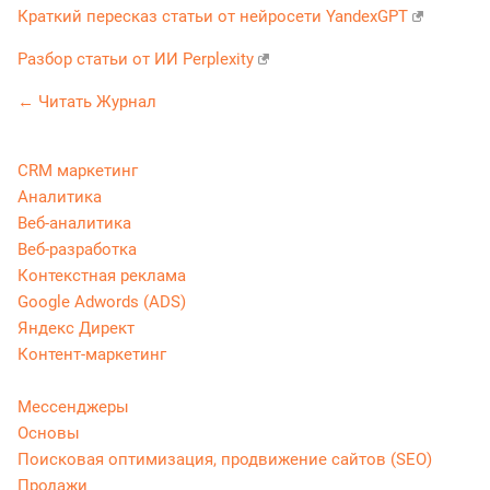
Краткий пересказ статьи от нейросети YandexGPT
Разбор статьи от ИИ Perplexity
← Читать Журнал
CRM маркетинг
Аналитика
Веб-аналитика
Веб-разработка
Контекстная реклама
Google Adwords (ADS)
Яндекс Директ
Контент-маркетинг
Мессенджеры
Основы
Поисковая оптимизация, продвижение сайтов (SEO)
Продажи