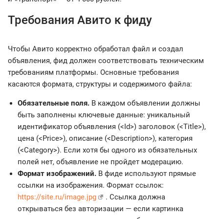
Требования Авито к фиду
Чтобы Авито корректно обработал файл и создал
объявления, фид должен соответствовать техническим
требованиям платформы. Основные требования
касаются формата, структуры и содержимого файла:
Обязательные поля.
В каждом объявлении должны
быть заполнены ключевые данные: уникальный
идентификатор объявления (<Id>) заголовок (<Title>),
цена (<Price>), описание (<Description>), категория
(<Category>). Если хотя бы одного из обязательных
полей нет, объявление не пройдет модерацию.
Формат изображений.
В фиде используют прямые
ссылки на изображения. Формат ссылок:
https://site.ru/image.jpg
. Ссылка должна
открываться без авторизации — если картинка