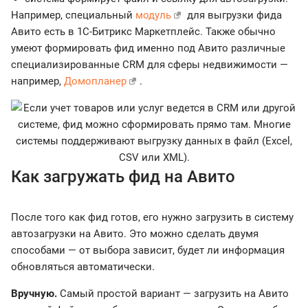
Например, специальный
модуль
для выгрузки фида
Авито есть в 1С-Битрикс Маркетплейс. Также обычно
умеют формировать фид именно под Авито различные
специализированные CRM для сферы недвижимости —
например,
Домопланер
.
Как загружать фид на Авито
После того как фид готов, его нужно загрузить в систему
автозагрузки на Авито. Это можно сделать двумя
способами — от выбора зависит, будет ли информация
обновляться автоматически.
Вручную.
Самый простой вариант — загрузить на Авито