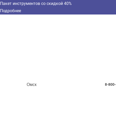
Пакет инструментов со скидкой 40%
Подробнее
Омск
8-800