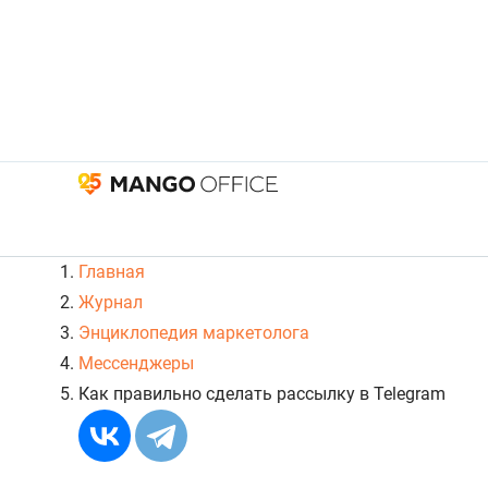
Главная
Журнал
Энциклопедия маркетолога
Мессенджеры
Как правильно сделать рассылку в Telegram