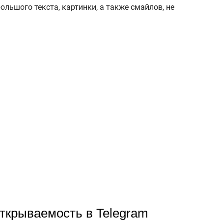
ольшого текста, картинки, а также смайлов, не