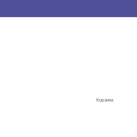
Корзина