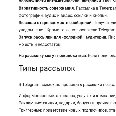
Возможности автоматической настройки
. Письм
Вариативность содержания
. Рассылка в Телегр
фотографий, аудио и видео, ссылки и кнопки.
Высокая открываемость сообщений
. Получател
уведомления. Кроме того, пользователи Telegra
Запуск рассылки для «холодной» аудитории
. Пи
Но есть и недостаток:
На рассылку могут пожаловаться
. Если пользов
Типы рассылок
В Telegram возможно проводить рассылки нескол
Информационные: о товарах, услугах и компании,
Рекламные: скидки, подарки, бонусы и прочие ак
Триггерные: приветствие новых подписчиков, отв