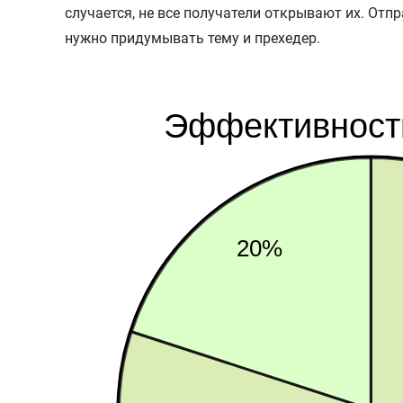
случается, не все получатели открывают их. Отпр
нужно придумывать тему и прехедер.