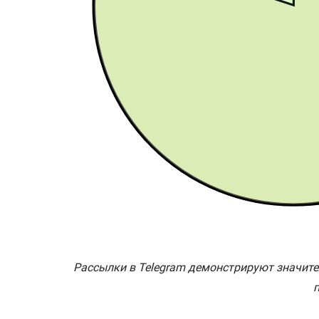
Рассылки в Telegram демонстрируют значител