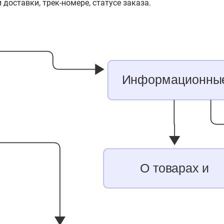
доставки, трек-номере, статусе заказа.