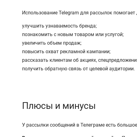
Использование Telegram для рассылок помогает 
улучшить узнаваемость бренда;
познакомить с новым товаром или услугой;
увеличить объем продаж;
повысить охват рекламной кампании;
рассказать клиентам об акциях, спецпредложени
получить обратную связь от целевой аудитории.
Плюсы и минусы
У рассылки сообщений в Телеграме есть большо