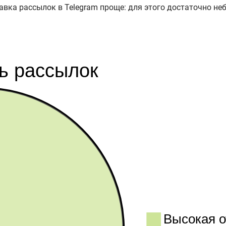
авка рассылок в Telegram проще: для этого достаточно неб