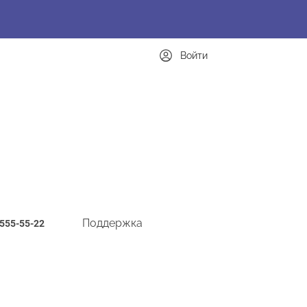
Войти
Поддержка
-555-55-22