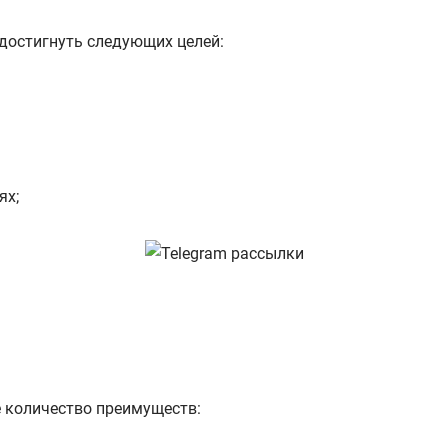
достигнуть следующих целей:
ях;
е количество преимуществ: