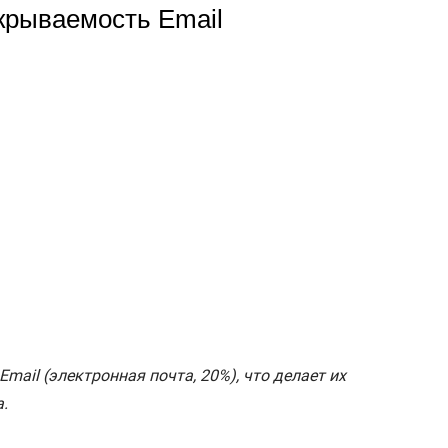
ail (электронная почта, 20%), что делает их
.