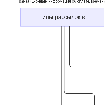
Транзакционные: информация об оплате, времени 