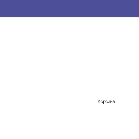
Корзина