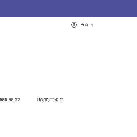
Войти
Поддержка
-555-55-22