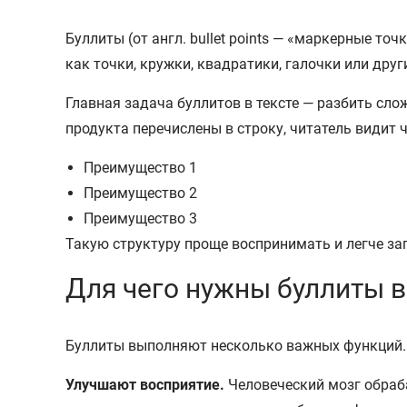
Буллиты (от англ. bullet points — «маркерные т
как точки, кружки, квадратики, галочки или др
Главная задача буллитов в тексте — разбить сл
продукта перечислены в строку, читатель видит ч
Преимущество 1
Преимущество 2
Преимущество 3
Такую структуру проще воспринимать и легче за
Для чего нужны буллиты в
Буллиты выполняют несколько важных функций.
Улучшают восприятие.
Человеческий мозг обраб