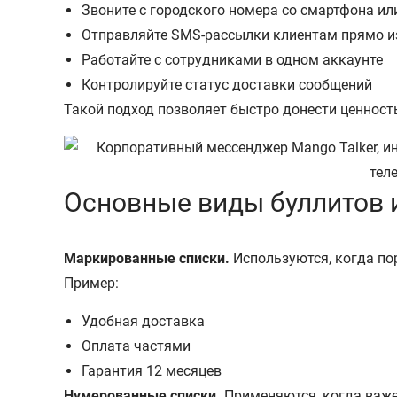
Звоните с городского номера со смартфона и
Отправляйте SMS-рассылки клиентам прямо и
Работайте с сотрудниками в одном аккаунте
Контролируйте статус доставки сообщений
Такой подход позволяет быстро донести ценност
Основные виды буллитов 
Маркированные списки.
Используются, когда по
Пример:
Удобная доставка
Оплата частями
Гарантия 12 месяцев
Нумерованные списки.
Применяются, когда важе