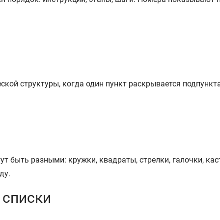
ской структуры, когда один пункт раскрывается подпункт
ут быть разными: кружки, квадраты, стрелки, галочки, ка
ду.
 списки