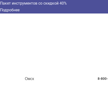
Пакет инструментов со скидкой 40%
Подробнее
Омск
8-800