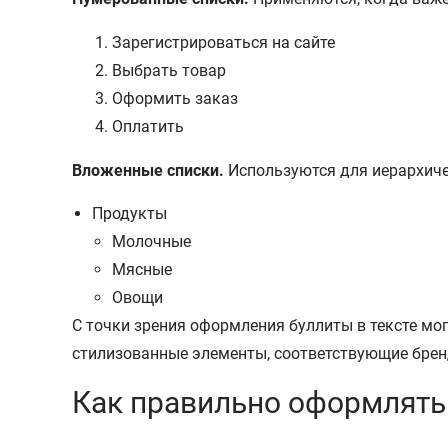
Зарегистрироваться на сайте
Выбрать товар
Оформить заказ
Оплатить
Вложенные списки.
Используются для иерархиче
Продукты
Молочные
Мясные
Овощи
С точки зрения оформления буллиты в тексте мог
стилизованные элементы, соответствующие брен
Как правильно оформлять