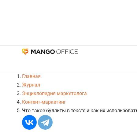
Главная
Журнал
Энциклопедия маркетолога
Контент-маркетинг
Что такое буллиты в тексте и как их использоват