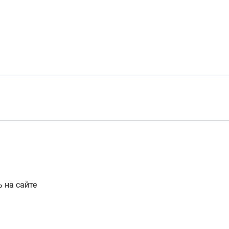
ь на сайте