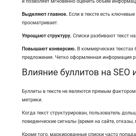
и позволяет мгновенно оценить объем информац
Выделяют главное.
Если в тексте есть ключевые
просматривает.
Упрощают структуру.
Списки разбивают текст на 
Повышают конверсию.
В коммерческих текстах 
предложения. Четко оформленная информация ра
Влияние буллитов на SEO 
Буллиты в тексте не являются прямым фактором
метрики.
Когда текст структурирован, пользователь дольш
поведенческие сигналы (время на сайте, отказы
Кроме того, маркированные списки часто попад