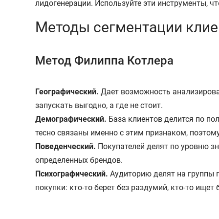
лидогенерации. Используйте эти инструменты, ч
Методы сегментации клие
Метод Филиппа Котлера
Географический.
Дает возможность анализироват
запускать выгодно, а где не стоит.
Демографический.
База клиентов делится по пол
тесно связаны именно с этим признаком, поэтом
Поведенческий.
Покупателей делят по уровню зн
определенных брендов.
Психографический.
Аудиторию делят на группы п
покупки: кто-то берет без раздумий, кто-то ищет