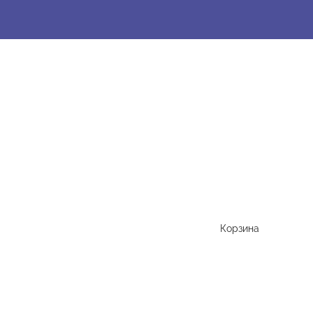
Корзина