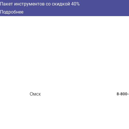
Пакет инструментов со скидкой 40%
Подробнее
Омск
8-800