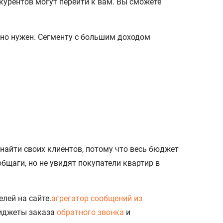
курентов могут перейти к вам. Вы сможете
но нужен. Сегменту с большим доходом
 найти своих клиентов, потому что весь бюджет
бщаги, но не увидят покупатели квартир в
лей на сайте.
агрегатор сообщений из
виджеты заказа
обратного звонка
и