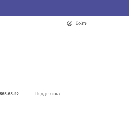
Войти
Поддержка
-555-55-22