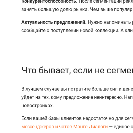
Конкурентоспособность.
После сегментации рекл
занять большую долю рынка. Чем выше популярн
Актуальность предложений.
Нужно напоминать р
сообщайте о поступлении новой коллекции. А кл
Что бывает, если не сегме
В лучшем случае вы потратите больше сил и дене
уйдет на тех, кому предложение неинтересно. На
новостройках.
Если вашей базы клиентов недостаточно для сег
мессенджеров и чатов Манго Диалоги
— единое о