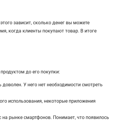
этого зависит, сколько денег вы можете
мя, когда клиенты покупают товар. В итоге
 продуктом до его покупки:
ь доволен. У него нет необходимости смотреть
ного использования, некоторые приложения
с на рынке смартфонов. Понимает, что появилось