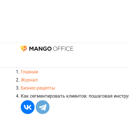
Главная
Журнал
Бизнес-рецепты
Как сегментировать клиентов: пошаговая инстр