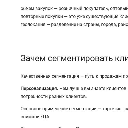
объем закупок — розничный покупатель, оптовы
повторные покупки — это уже существующие клие
геолокация — разделение на страны, города, рай
Зачем сегментировать кл
Качественная сегментация — путь к продажам пр
Персонализация.
Чем лучше вы знаете клиентов 
потребности разных клиентов.
Основное применение сегментации — таргетинг 
внимание ЦА.