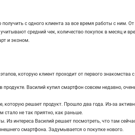
получить с одного клиента за все время работы с ним. От 
учитывают средний чек, количество покупок в месяц и вре
арт и эконом.
этапов, которую клиент проходит от первого знакомства с
в продукте. Василий купил смартфон совсем недавно, очен
е, которую решает продукт. Прошло два года. Из-за актив
 стало не так приятно, как раньше.
ы. Из интереса Василий решает посмотреть, что там сейча
ынешнего смартфона. Задумывается о покупке нового.