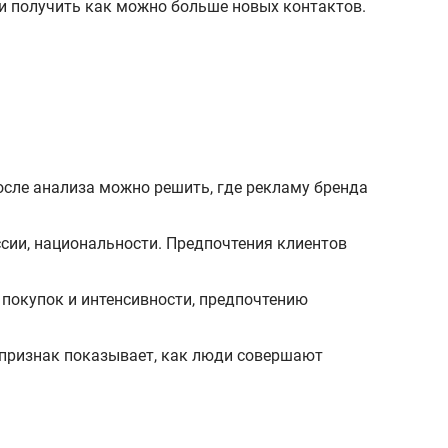
и получить как можно больше новых контактов.
осле анализа можно решить, где рекламу бренда
ссии, национальности. Предпочтения клиентов
 покупок и интенсивности, предпочтению
т признак показывает, как люди совершают