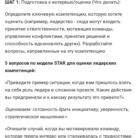
ШАГ 1:
Подготовка к интервью/оценке (Что делать):
Определите ключевую компетенцию, которую хотите
оценить (например, лидерство - сюда могут входить
принятие ответственности, мотивация команды,
управление конфликтами, принятие решений и
способность вдохновлять других). Разработайте
вопросы, направленные на эту компетенцию
5 вопросов по модели STAR для оценки лидерских
компетенций:
«Приведите пример ситуации, когда вам пришлось взять
на себя роль лидера в сложном проекте. Какие действия
вы предприняли и к какому результату это привело?»
Оцениваем: готовность брать инициативу, уверенность,
стратегическое мышление.
<
«Опишите случай, когда вы мотивировали команду,
которая теряла интерес или сталкивалась с трудностями.