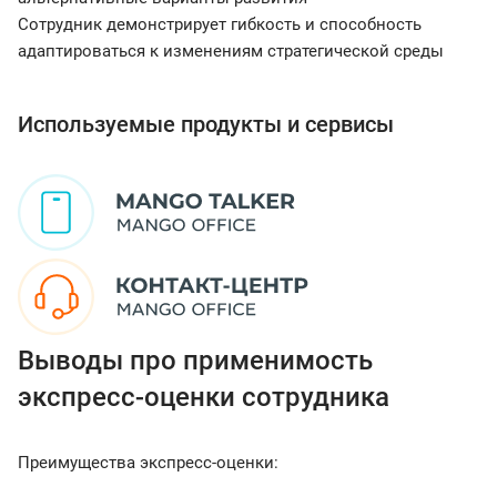
Сотрудник демонстрирует гибкость и способность
адаптироваться к изменениям стратегической среды
Используемые продукты и сервисы
Выводы про применимость
экспресс-оценки сотрудника
Преимущества экспресс-оценки: