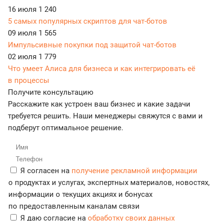
16 июля
1 240
5 самых популярных скриптов для чат-ботов
09 июля
1 565
Импульсивные покупки под защитой чат-ботов
02 июля
1 779
Что умеет Алиса для бизнеса и как интегрировать её
в процессы
Получите консультацию
Расскажите как устроен ваш бизнес и какие задачи
требуется решить. Наши менеджеры свяжутся с вами и
подберут оптимальное решение.
Я согласен на
получение рекламной информации
о продуктах и услугах, экспертных материалов, новостях,
информации о текущих акциях и бонусах
по предоставленным каналам связи
Я даю согласие на
обработку своих данных