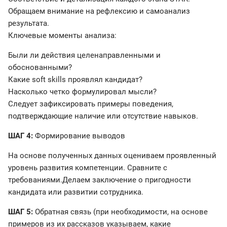
Обращаем внимание на рефлексию и самоанализ
результата.
Ключевые моменты анализа:
Были ли действия целенаправленными и
обоснованными?
Какие soft skills проявлял кандидат?
Насколько четко формулировал мысли?
Следует зафиксировать примеры поведения,
подтверждающие наличие или отсутствие навыков.
ШАГ 4:
Формирование выводов
На основе полученных данных оцениваем проявленный
уровень развития компетенции. Сравните с
требованиями.Делаем заключение о пригодности
кандидата или развитии сотрудника.
ШАГ 5:
Обратная связь (при необходимости, на основе
примеров из их рассказов указываем, какие