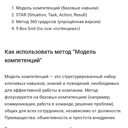
Модель компетенций (базовые навыки)
STAR (Situation, Task, Action, Result)
Метод 360 градусов (упрощённая версия)
9 Box Grid (по оси «потенциал»)
Как использовать метод “Модель
компетенций”
Модель компетенций — это структурированный набор
ключевых навыков, знаний и поведений, необходимых
для эффективной работы в компании. Метод
фокусируется на базовых компетенциях (например,
коммуникация, работа в команде, решение проблем),
общих для всех сотрудников, независимо от должности.
Преимущества: объективность и простота внедрения.