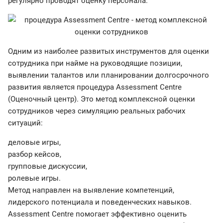
регулярно проводят оценку персонала.
Одним из наиболее развитых инструментов для оценки
сотрудника при найме на руководящие позиции,
выявлении талантов или планировании долгосрочного
развития является процедура Assessment Centre
(Оценочный центр). Это метод комплексной оценки
сотрудников через симуляцию реальных рабочих
ситуаций:
деловые игры,
разбор кейсов,
групповые дискуссии,
ролевые игры.
Метод направлен на выявление компетенций,
лидерского потенциала и поведенческих навыков.
Assessment Centre помогает эффективно оценить