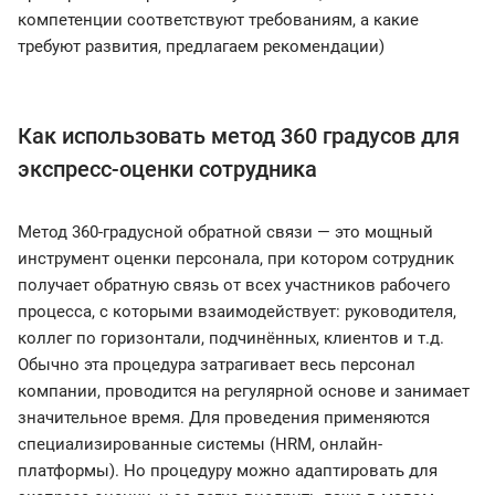
компетенции соответствуют требованиям, а какие
требуют развития, предлагаем рекомендации)
Как использовать метод 360 градусов для
экспресс-оценки сотрудника
Метод 360-градусной обратной связи — это мощный
инструмент оценки персонала, при котором сотрудник
получает обратную связь от всех участников рабочего
процесса, с которыми взаимодействует: руководителя,
коллег по горизонтали, подчинённых, клиентов и т.д.
Обычно эта процедура затрагивает весь персонал
компании, проводится на регулярной основе и занимает
значительное время. Для проведения применяются
специализированные системы (HRM, онлайн-
платформы). Но процедуру можно адаптировать для