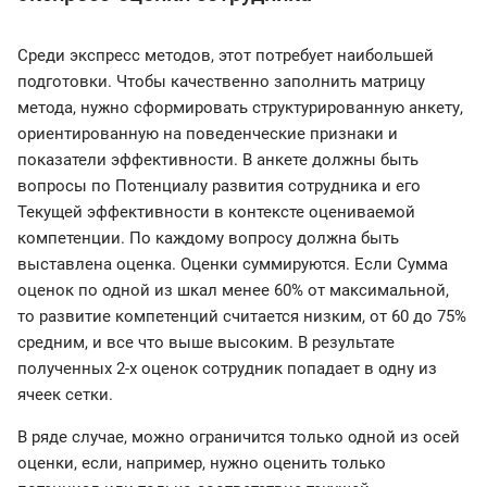
Среди экспресс методов, этот потребует наибольшей
подготовки. Чтобы качественно заполнить матрицу
метода, нужно сформировать структурированную анкету,
ориентированную на поведенческие признаки и
показатели эффективности. В анкете должны быть
вопросы по Потенциалу развития сотрудника и его
Текущей эффективности в контексте оцениваемой
компетенции. По каждому вопросу должна быть
выставлена оценка. Оценки суммируются. Если Сумма
оценок по одной из шкал менее 60% от максимальной,
то развитие компетенций считается низким, от 60 до 75%
средним, и все что выше высоким. В результате
полученных 2-х оценок сотрудник попадает в одну из
ячеек сетки.
В ряде случае, можно ограничится только одной из осей
оценки, если, например, нужно оценить только