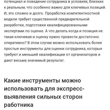
потенциал и поведение сотрудника в условиях, близких
к реальным, что особенно важно для ключевых позиций.
И, это сложно и долго. Проработка компетентностной
модели требует существенной предварительной
разработки, подготовки квалифицированными
экспертами по оценке. А что делать когда и позиция не
такая ключевая и оценку нужно провести достаточно
оперативно? В этом случае можно использовать более
простые инструменты для оценки сотрудника, которые
требуют и меньшей квалификации от организаторов и
дают весьма значимый результат.
Какие инструменты можно
использовать для экспресс-
выявления сильных сторон
работника