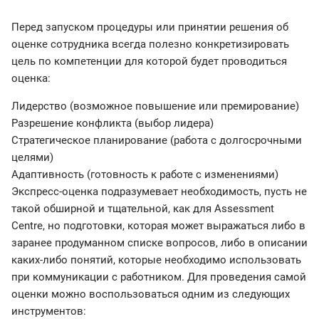
Перед запуском процедуры или принятии решения об
оценке сотрудника всегда полезно конкретизировать
цель по компетенции для которой будет проводиться
оценка:
Лидерство (возможное повышение или премирование)
Разрешение конфликта (выбор лидера)
Стратегическое планирование (работа с долгосрочными
целями)
Адаптивность (готовность к работе с изменениями)
Экспресс-оценка подразумевает необходимость, пусть не
такой обширной и тщательной, как для Assessment
Centre, но подготовки, которая может выражаться либо в
заранее продуманном списке вопросов, либо в описании
каких-либо понятий, которые необходимо использовать
при коммуникации с работником. Для проведения самой
оценки можно воспользоваться одним из следующих
инструментов: