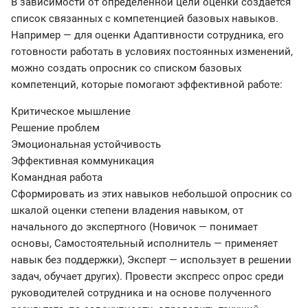
В зависимости от определенной цели оценки создается
список связанных с компетенцией базовых навыков.
Например — для оценки Адаптивности сотрудника, его
готовности работать в условиях постоянных изменений,
можно создать опросник со списком базовых
компетенций, которые помогают эффективной работе:
Критическое мышление
Решение проблем
Эмоциональная устойчивость
Эффективная коммуникация
Командная работа
Сформировать из этих навыков небольшой опросник со
шкалой оценки степени владения навыком, от
начального до экспертного (Новичок — понимает
основы, Самостоятельный исполнитель — применяет
навык без поддержки), Эксперт — использует в решении
задач, обучает других). Провести экспресс опрос среди
руководителей сотрудника и на основе полученного