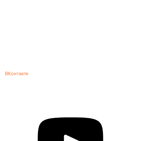
ВКонтакте