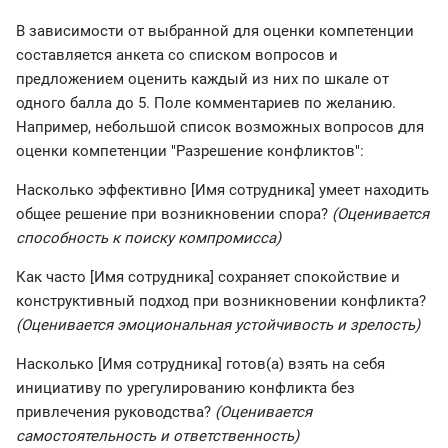
В зависимости от выбранной для оценки компетенции
составляется анкета со списком вопросов и
предложением оценить каждый из них по шкале от
одного балла до 5. Поле комментариев по желанию.
Например, небольшой список возможных вопросов для
оценки компетенции "Разрешение конфликтов":
Насколько эффективно [Имя сотрудника] умеет находить
общее решение при возникновении спора?
(Оценивается
способность к поиску компромисса)
Как часто [Имя сотрудника] сохраняет спокойствие и
конструктивный подход при возникновении конфликта?
(Оценивается эмоциональная устойчивость и зрелость)
Насколько [Имя сотрудника] готов(а) взять на себя
инициативу по урегулированию конфликта без
привлечения руководства?
(Оценивается
самостоятельность и ответственность)