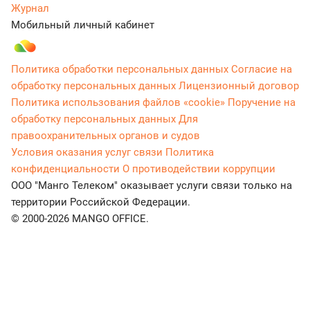
Журнал
Мобильный личный кабинет
Политика обработки персональных данных
Согласие на
обработку персональных данных
Лицензионный договор
Политика использования файлов «cookie»
Поручение на
обработку персональных данных
Для
правоохранительных органов и судов
Условия оказания услуг связи
Политика
конфиденциальности
О противодействии коррупции
ООО "Манго Телеком" оказывает услуги связи только на
территории Российской Федерации.
© 2000-2026 MANGO OFFICE.