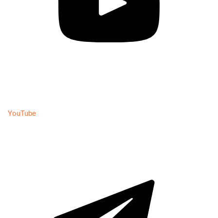
YouTube