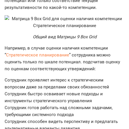
потенциал или только соответствие текущей
результативности по какой-то компетенции.
Общий вид Матрицы 9 Box Grid
Например, в случае оценки наличия компетенции
“
Стратегическое планирование
” сотрудника можно
оценить только по шкале потенциал. подсчитав оценку
по оценкам соответствующих утверждений:
Сотрудник проявляет интерес к стратегическим
вопросам даже за пределами своих обязанностей
Сотрудник быстро осваивает новые подходы и
инструменты стратегического управления
Сотрудник готов работать над сложными задачами,
требующими системного подхода
Сотрудник способен видеть перспективу и предлагать
альтернативные варианты развития