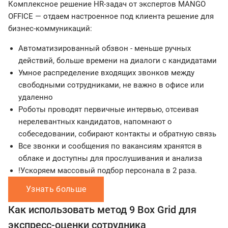
Комплексное решение HR-задач от экспертов MANGO
OFFICE — отдаем настроенное под клиента решение для
бизнес-коммуникаций:
Автоматизированный обзвон - меньше ручных
действий, больше времени на диалоги с кандидатами
Умное распределение входящих звонков между
свободными сотрудниками, не важно в офисе или
удаленно
Роботы проводят первичные интервью, отсеивая
нерелевантных кандидатов, напомнают о
собеседовании, собирают контакты и обратную связь
Все звонки и сообщения по вакансиям хранятся в
облаке и доступны для прослушивания и анализа
!Ускоряем массовый подбор персонала в 2 раза.
Узнать больше
Как использовать метод 9 Box Grid для
экспресс-оценки сотрудника