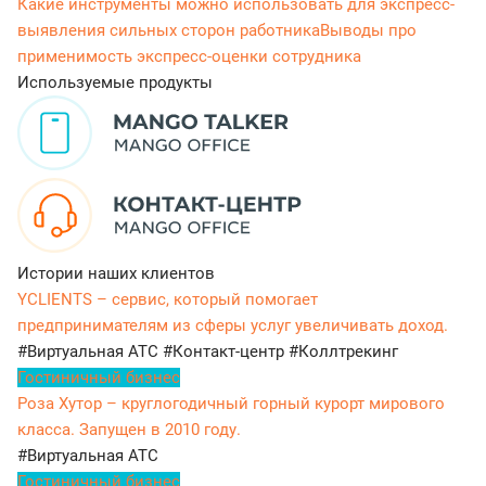
Какие инструменты можно использовать для экспресс-
выявления сильных сторон работника
Выводы про
применимость экспресс-оценки сотрудника
Используемые продукты
Истории наших клиентов
YCLIENTS – сервис, который помогает
предпринимателям из сферы услуг увеличивать доход.
#Виртуальная АТС
#Контакт-центр
#Коллтрекинг
Гостиничный бизнес
Роза Хутор – круглогодичный горный курорт мирового
класса. Запущен в 2010 году.
#Виртуальная АТС
Гостиничный бизнес