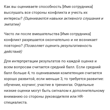
Как вы оцениваете способность [Имя сотрудника]
выслушать все стороны конфликта и учесть их
интересы?
(Оцениваются навыки активного слушания и
эмпатии)
Часто ли после вмешательства [Имя сотрудника]
конфликт разрешается окончательно и не возникает
повторно?
(Позволяет оценить результативность
действий)
Для интерпретации результатов по каждой оценке и
всем вопросам считается средний балл. Если средний
балл больше 4, то оцениваемая компетенция считается
хорошо развитой, если меньше 3, то требуется развитие:
обучение, коучинг, участие в тренингах. Отдельные
низкие оценки могут быть сигналом к дополнительному
вниманию со стороны руководителя или HR-
специалиста.