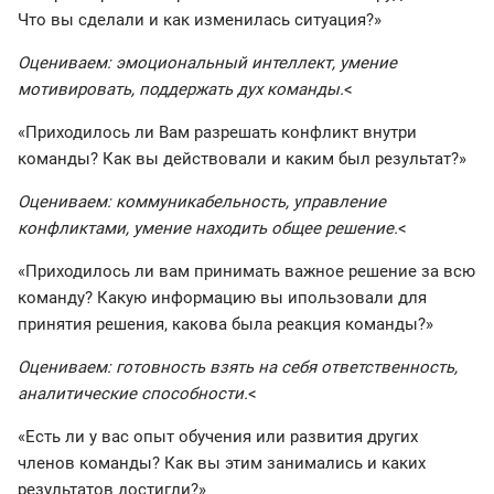
Что вы сделали и как изменилась ситуация?»
Оцениваем: эмоциональный интеллект, умение
мотивировать, поддержать дух команды.
<
«Приходилось ли Вам разрешать конфликт внутри
команды? Как вы действовали и каким был результат?»
Оцениваем: коммуникабельность, управление
конфликтами, умение находить общее решение.
<
«Приходилось ли вам принимать важное решение за всю
команду? Какую информацию вы ипользовали для
принятия решения, какова была реакция команды?»
Оцениваем: готовность взять на себя ответственность,
аналитические способности.
<
«Есть ли у вас опыт обучения или развития других
членов команды? Как вы этим занимались и каких
результатов достигли?»