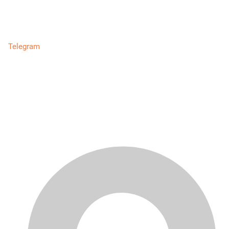
Telegram