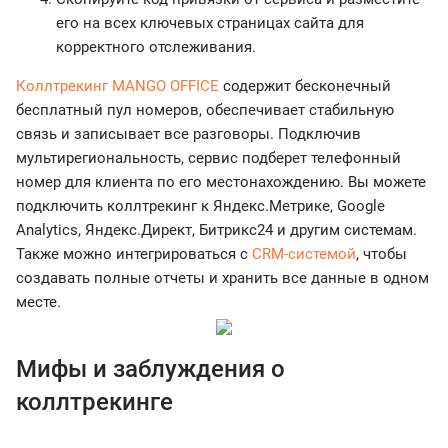
его на всех ключевых страницах сайта для
корректного отслеживания.
Коллтрекинг MANGO OFFICE
содержит бесконечный
бесплатный пул номеров, обеспечивает стабильную
связь и записывает все разговоры. Подключив
мультирегиональность, сервис подберет телефонный
номер для клиента по его местонахождению. Вы можете
подключить коллтрекинг к Яндекс.Метрике, Google
Analytics, Яндекс.Директ, Битрикс24 и другим системам.
Также можно интегрироваться с
CRM-системой
, чтобы
создавать полные отчеты и хранить все данные в одном
месте.
Мифы и заблуждения о
коллтрекинге