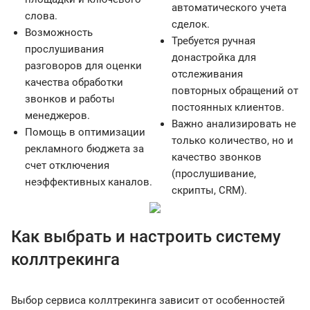
автоматического учета
слова.
сделок.
Возможность
Требуется ручная
прослушивания
донастройка для
разговоров для оценки
отслеживания
качества обработки
повторных обращений от
звонков и работы
постоянных клиентов.
менеджеров.
Важно анализировать не
Помощь в оптимизации
только количество, но и
рекламного бюджета за
качество звонков
счет отключения
(прослушивание,
неэффективных каналов.
скрипты, CRM).
Как выбрать и настроить систему
коллтрекинга
Выбор сервиса коллтрекинга зависит от особенностей