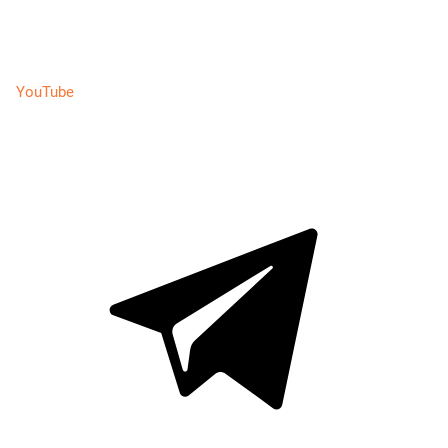
YouTube