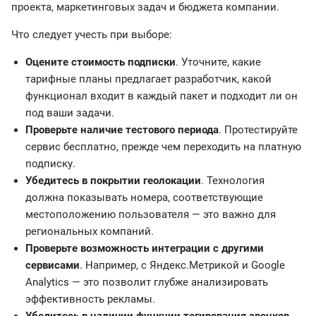
проекта, маркетинговых задач и бюджета компании.
Что следует учесть при выборе:
Оцените стоимость подписки
. Уточните, какие
тарифные планы предлагает разработчик, какой
функционал входит в каждый пакет и подходит ли он
под ваши задачи.
Проверьте наличие тестового периода
. Протестируйте
сервис бесплатно, прежде чем переходить на платную
подписку.
Убедитесь в покрытии геолокации
. Технология
должна показывать номера, соответствующие
местоположению пользователя — это важно для
региональных компаний.
Проверьте возможность интеграции с другими
сервисами
. Например, с Яндекс.Метрикой и Google
Analytics — это позволит глубже анализировать
эффективность рекламы.