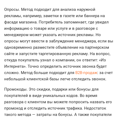
Опросы. Метод подходит для анализа наружной
рекламы, например, заметки в газете или баннера на
фасаде магазина. Потребитель запоминает, где увидел
информацию о товаре или услуге и в разговоре с
менеджером может указать источник рекламы. Но
опросы могут ввести в заблуждение менеджера, если вы
одновременно разместите объявление на партнерском
сайте и запустите таргетированную рекламу. На вопрос,
откуда покупатель узнал о компании, он ответит: «Из
Интернета». Точно определить источник звонка будет
сложно. Метод больше подходит для
B2B-продаж
: за счет
небольшой клиентской базы легче отследить звонок.
Промокоды. Это скидки, подарки или бонусы для
покупателей в виде уникальных кодов. Во время
разговора с клиентом вы можете попросить назвать его
промокод и отследить источник трафика. Недостаток
такого метода — затраты на бонусы. А также покупатели