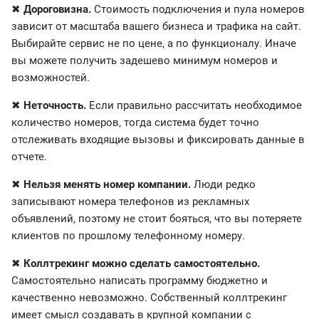
✖
Дороговизна.
Стоимость подключения и пула номеров
зависит от масштаба вашего бизнеса и трафика на сайт.
Выбирайте сервис не по цене, а по функционалу. Иначе
вы можете получить задешево минимум номеров и
возможностей.
✖
Неточность.
Если правильно рассчитать необходимое
количество номеров, тогда система будет точно
отслеживать входящие вызовы и фиксировать данные в
отчете.
✖
Нельзя менять номер компании.
Люди редко
записывают номера телефонов из рекламных
объявлений, поэтому не стоит бояться, что вы потеряете
клиентов по прошлому телефонному номеру.
✖
Коллтрекинг можно сделать самостоятельно.
Самостоятельно написать программу бюджетно и
качественно невозможно. Собственный коллтрекинг
имеет смысл создавать в крупной компании с