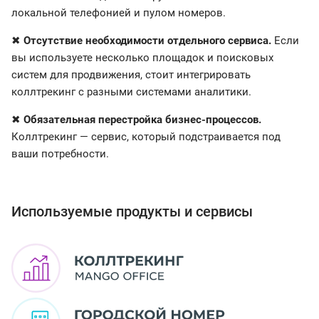
локальной телефонией и пулом номеров.
✖
Отсутствие необходимости отдельного сервиса.
Если
вы используете несколько площадок и поисковых
систем для продвижения, стоит интегрировать
коллтрекинг с разными системами аналитики.
✖
Обязательная перестройка бизнес-процессов.
Коллтрекинг — сервис, который подстраивается под
ваши потребности.
Используемые продукты и сервисы