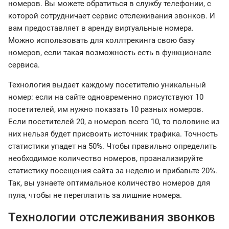
номеров. Вы можете обратиться в службу телефонии, с
которой сотрудничает сервис отслеживания звонков. И
вам предоставляет в аренду виртуальные номера.
Можно использовать для коллтрекинга свою базу
номеров, если такая возможность есть в функционале
сервиса.
Технология выдает каждому посетителю уникальный
номер: если на сайте одновременно присутствуют 10
посетителей, им нужно показать 10 разных номеров.
Если посетителей 20, а номеров всего 10, то половине из
них нельзя будет присвоить источник трафика. Точность
статистики упадет на 50%. Чтобы правильно определить
необходимое количество номеров, проанализируйте
статистику посещения сайта за неделю и прибавьте 20%.
Так, вы узнаете оптимальное количество номеров для
пула, чтобы не переплатить за лишние номера.
Технологии отслеживания звонков