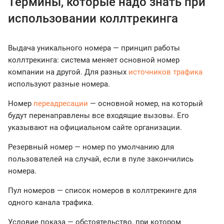
Термины, которые надо знать при
использовании коллтрекинга
Выдача уникального номера — принцип работы
коллтрекинга: система меняет основной номер
компании на другой. Для разных
источников трафика
используют разные номера.
Номер
переадресации
— основной номер, на который
будут перенаправлены все входящие вызовы. Его
указывают на официальном сайте организации.
Резервный номер — номер по умолчанию для
пользователей на случай, если в пуле закончились
номера.
Пул номеров — список номеров в коллтрекинге для
одного канала трафика.
Условие показа — обстоятельство, при котором