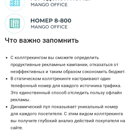
Что важно запомнить
С коллтрекингом вы сможете определить
продуктивные рекламные кампании, отказаться от
неэффективных и таким образом сэкономить бюджет.
В статическом коллтрекинге настраивают один
телефонный номер для каждого источника трафика.
Это единственный способ отследить пользу офлайн
рекламы.
Динамический пул показывает уникальный номер
для каждого посетителя. С этим видом коллтрекинга
вы получите глубокий анализ действий покупателя на
сайте.