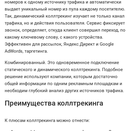
номеров к одному источнику трафика и автоматически
выдает уникальный номер из пула каждому посетителю.
Так, динамический коллтрекинг изучает не только канал
трафика, но и действия пользователя. Сервис фиксирует
звонок, определяет, откуда клиент совершил переход, по
какому ключевому слову, с какого устройства.
Эффективен для рассылок, Яндекс.Директ и Google
AdWords, таргетинга.
Комбинированный. Это одновременное подключение
статического и динамического коллтрекинга. Подобное
решение используют компании, которым достаточно
общей информации по одним рекламным площадкам и
необходим глубокий анализ других источников трафика.
Преимущества коллтрекинга
К плюсам коллтрекинга можно отнести: