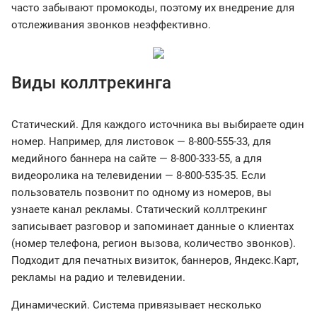
часто забывают промокоды, поэтому их внедрение для
отслеживания звонков неэффективно.
Виды коллтрекинга
Статический. Для каждого источника вы выбираете один
номер. Например, для листовок — 8-800-555-33, для
медийного баннера на сайте — 8-800-333-55, а для
видеоролика на телевидении — 8-800-535-35. Если
пользователь позвонит по одному из номеров, вы
узнаете канал рекламы. Статический коллтрекинг
записывает разговор и запоминает данные о клиентах
(номер телефона, регион вызова, количество звонков).
Подходит для печатных визиток, баннеров, Яндекс.Карт,
рекламы на радио и телевидении.
Динамический. Система привязывает несколько