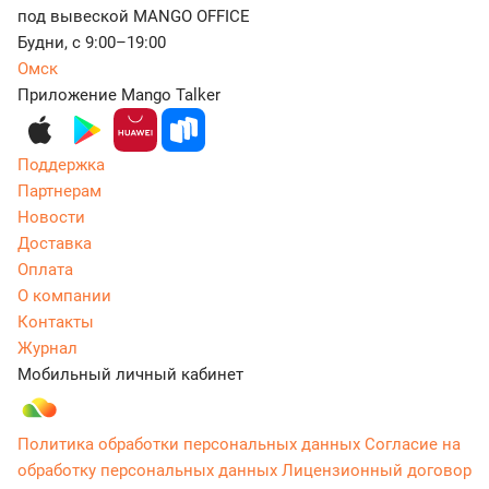
под вывеской MANGO OFFICE
Будни, с 9:00–19:00
Омск
Приложение Mango Talker
Поддержка
Партнерам
Новости
Доставка
Оплата
О компании
Контакты
Журнал
Мобильный личный кабинет
Политика обработки персональных данных
Согласие на
обработку персональных данных
Лицензионный договор