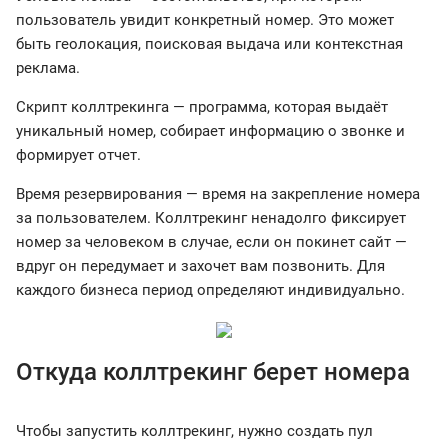
пользователь увидит конкретный номер. Это может
быть геолокация, поисковая выдача или контекстная
реклама.
Скрипт коллтрекинга — программа, которая выдаёт
уникальный номер, собирает информацию о звонке и
формирует отчет.
Время резервирования — время на закрепление номера
за пользователем. Коллтрекинг ненадолго фиксирует
номер за человеком в случае, если он покинет сайт —
вдруг он передумает и захочет вам позвонить. Для
каждого бизнеса период определяют индивидуально.
Откуда коллтрекинг берет номера
Чтобы запустить коллтрекинг, нужно создать пул