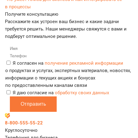
в процессы
Получите консультацию
Расскажите как устроен ваш бизнес и какие задачи
требуется решить. Наши менеджеры свяжутся с вами и
подберут оптимальное решение.
Я согласен на
получение рекламной информации
о продуктах и услугах, экспертных материалов, новостях,
информации о текущих акциях и бонусах
по предоставленным каналам связи
Я даю согласие на
обработку своих данных
Отправить
8-800-555-55-22
Круглосуточно
Телефония для бизнеса