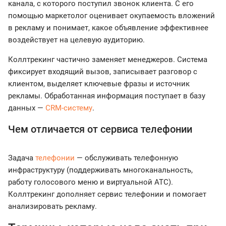
канала, с которого поступил звонок клиента. С его
помощью маркетолог оценивает окупаемость вложений
в рекламу и понимает, какое объявление эффективнее
воздействует на целевую аудиторию.
Коллтрекинг частично заменяет менеджеров. Система
фиксирует входящий вызов, записывает разговор с
клиентом, выделяет ключевые фразы и источник
рекламы. Обработанная информация поступает в базу
данных —
CRM-систему
.
Чем отличается от сервиса телефонии
Задача
телефонии
— обслуживать телефонную
инфраструктуру (поддерживать многоканальность,
работу голосового меню и виртуальной АТС).
Коллтрекинг дополняет сервис телефонии и помогает
анализировать рекламу.