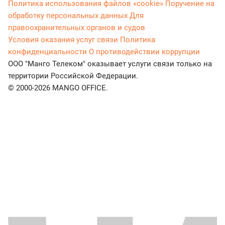
Политика использования файлов «cookie»
Поручение на
обработку персональных данных
Для
правоохранительных органов и судов
Условия оказания услуг связи
Политика
конфиденциальности
О противодействии коррупции
ООО "Манго Телеком" оказывает услуги связи только на
территории Российской Федерации.
© 2000-2026 MANGO OFFICE.