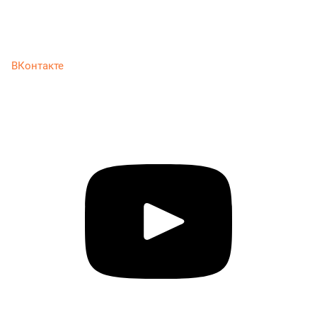
ВКонтакте